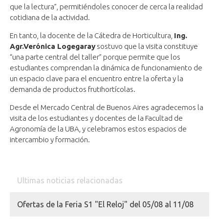
que la lectura”, permitiéndoles conocer de cerca la realidad
cotidiana de la actividad.
En tanto, la docente de la Cátedra de Horticultura,
Ing.
Agr.
Verónica Logegaray
sostuvo que la visita constituye
“una parte central del taller” porque permite que los
estudiantes comprendan la dinámica de funcionamiento de
un espacio clave para el encuentro entre la oferta y la
demanda de productos frutihortícolas.
Desde el Mercado Central de Buenos Aires agradecemos la
visita de los estudiantes y docentes de la Facultad de
Agronomía de la UBA, y celebramos estos espacios de
intercambio y formación.
Ultimas noticias relacionadas
Ofertas de la Feria S1 "El Reloj" del 05/08 al 11/08