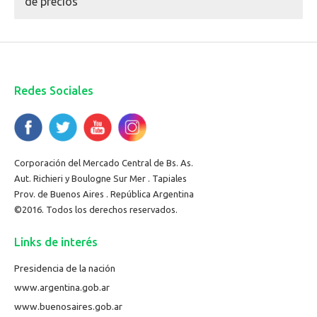
de precios
Redes Sociales
Corporación del Mercado Central de Bs. As.
Aut. Richieri y Boulogne Sur Mer . Tapiales
Prov. de Buenos Aires . República Argentina
©2016. Todos los derechos reservados.
Links de interés
Presidencia de la nación
www.argentina.gob.ar
www.buenosaires.gob.ar