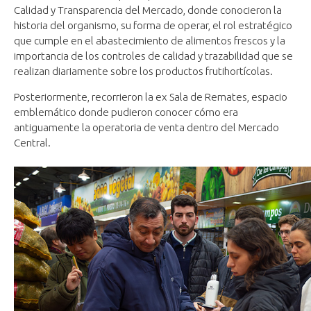
Calidad y Transparencia del Mercado, donde conocieron la
historia del organismo, su forma de operar, el rol estratégico
que cumple en el abastecimiento de alimentos frescos y la
importancia de los controles de calidad y trazabilidad que se
realizan diariamente sobre los productos frutihortícolas.
Posteriormente, recorrieron la ex Sala de Remates, espacio
emblemático donde pudieron conocer cómo era
antiguamente la operatoria de venta dentro del Mercado
Central.