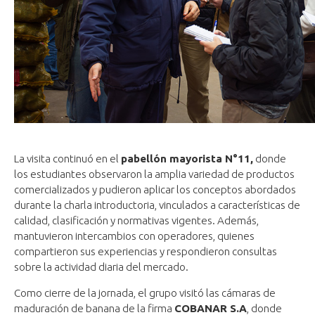
La visita continuó en el
pabellón mayorista N°11,
donde
los estudiantes observaron la amplia variedad de productos
comercializados y pudieron aplicar los conceptos abordados
durante la charla introductoria, vinculados a características de
calidad, clasificación y normativas vigentes. Además,
mantuvieron intercambios con operadores, quienes
compartieron sus experiencias y respondieron consultas
sobre la actividad diaria del mercado.
Como cierre de la jornada, el grupo visitó las cámaras de
maduración de banana de la firma
COBANAR S.A
, donde