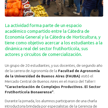
La actividad forma parte de un espacio
académico compartido entre la Cátedra de
Economía General y la Cátedra de Horticultura, y
tiene como objetivo acercar a los estudiantes a la
dinámica real del sector frutihortícola, sus
actores y circuitos de comercialización.
Un grupo de 20 estudiantes, y sus docentes, de segundo año
de la carrera de Agronomía de la
Facultad de Agronomía
de la Universidad de Buenos Aires (FAUBA)
visitó el
Mercado Central de Buenos Aires en el marco del Taller I
“Caracterización de Complejos Productivos. El Sector
Frutihortícola Bonaerense”
.
Durante la jornada, los alumnos participaron de una charla
introductoria brindada por especialistas de la Gerencia de