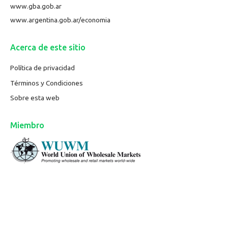
www.gba.gob.ar
www.argentina.gob.ar/economia
Acerca de este sitio
Política de privacidad
Términos y Condiciones
Sobre esta web
Miembro