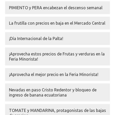
PIMIENTO y PERA encabezan el descenso semanal
La frutilla con precios en baja en el Mercado Central
¡Día Internacional de la Palta!
¡Aprovecha estos precios de Frutas y verduras en la
Feria Minorista!
¡Aprovecha el mejor precio en la Feria Minorista!
Nevadas en paso Cristo Redentor y bloqueo de
ingreso de banana ecuatoriana
TOMATE y MANDARINA, protagonistas de las bajas