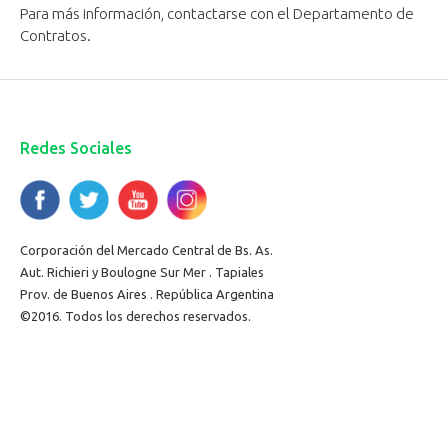
Para más información, contactarse con el Departamento de
Contratos.
Redes Sociales
Corporación del Mercado Central de Bs. As.
Aut. Richieri y Boulogne Sur Mer . Tapiales
Prov. de Buenos Aires . República Argentina
©2016. Todos los derechos reservados.