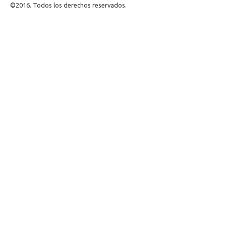
©2016. Todos los derechos reservados.