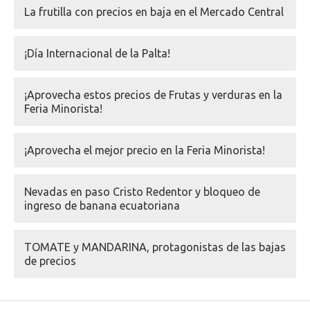
La frutilla con precios en baja en el Mercado Central
¡Día Internacional de la Palta!
¡Aprovecha estos precios de Frutas y verduras en la
Feria Minorista!
¡Aprovecha el mejor precio en la Feria Minorista!
Nevadas en paso Cristo Redentor y bloqueo de
ingreso de banana ecuatoriana
TOMATE y MANDARINA, protagonistas de las bajas
de precios