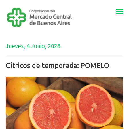
Togg
navi
Jueves, 4 Junio, 2026
Cítricos de temporada: POMELO