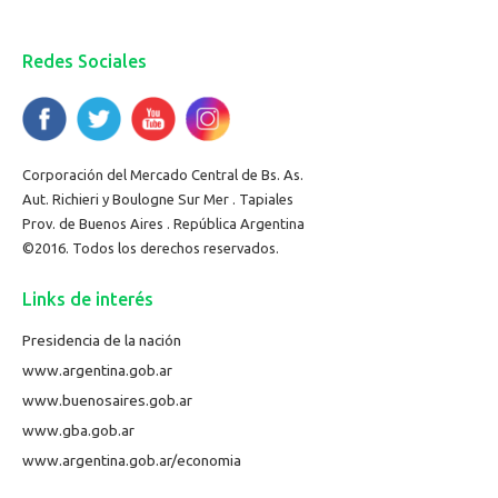
Redes Sociales
Corporación del Mercado Central de Bs. As.
Aut. Richieri y Boulogne Sur Mer . Tapiales
Prov. de Buenos Aires . República Argentina
©2016. Todos los derechos reservados.
Links de interés
Presidencia de la nación
www.argentina.gob.ar
www.buenosaires.gob.ar
www.gba.gob.ar
www.argentina.gob.ar/economia