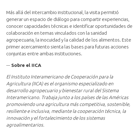
Más allá del intercambio institucional, la visita permitió
generar un espacio de diálogo para compartir experiencias,
conocer capacidades técnicas e identificar oportunidades de
colaboración en temas vinculados con la sanidad
agropecuaria, la inocuidad y la calidad de los alimentos. Este
primer acercamiento sienta las bases para futuras acciones
conjuntas entre ambas instituciones.
---
Sobre el IICA
El Instituto Interamericano de Cooperación para la
Agricultura (IICA) es el organismo especializado en
desarrollo agropecuario y bienestar rural del Sistema
Interamericano. Trabaja junto a los países de las Américas
promoviendo una agricultura más competitiva, sostenible,
resiliente e inclusiva, mediante la cooperación técnica, la
innovación y el fortalecimiento de los sistemas
agroalimentarios.