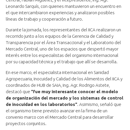
Leonardo Sarquís, con quienes mantuvieron un encuentro en
el que intercambiaron experiencias y analizaron posibles
líneas de trabajo y cooperación a futuro.
Durante la jornada, los representantes del IICA realizaron un
recorrido junto a los equipos de la Gerencia de Calidad y
Transparencia por el Área Transaccional y el Laboratorio del
Mercado Central, uno de los espacios que despertó mayor
interés entre los especialistas del organismo internacional
por su capacidad técnica y el trabajo que allí se desarrolla.
En ese marco, el especialista internacional en Sanidad
Agropecuaria, Inocuidad y Calidad de los Alimentos del IICA y
coordinados de HUB de SAIA, Ing. Agr. Rodrigo Astete,
destacó que
"fue muy interesante conocer el modelo
de organización del mercado y los sistemas de control
de inocuidad en los laboratorios"
. Asimismo, señaló que
el organismo tiene previsto avanzar en la firma de un
convenio marco con el Mercado Central para desarrollar
proyectos conjuntos.