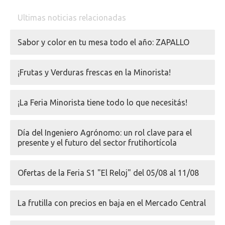
Ultimas noticias relacionadas
Sabor y color en tu mesa todo el año: ZAPALLO
¡Frutas y Verduras frescas en la Minorista!
¡La Feria Minorista tiene todo lo que necesitás!
Día del Ingeniero Agrónomo: un rol clave para el
presente y el futuro del sector frutihortícola
Ofertas de la Feria S1 "El Reloj" del 05/08 al 11/08
La frutilla con precios en baja en el Mercado Central