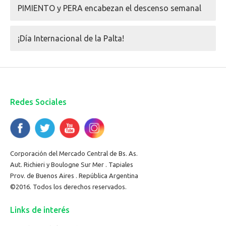
PIMIENTO y PERA encabezan el descenso semanal
¡Día Internacional de la Palta!
Redes Sociales
Corporación del Mercado Central de Bs. As.
Aut. Richieri y Boulogne Sur Mer . Tapiales
Prov. de Buenos Aires . República Argentina
©2016. Todos los derechos reservados.
Links de interés