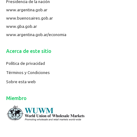
Presidencia de la nación
www.argentina.gob.ar
www.buenosaires.gob.ar
www.gba.gob.ar
www.argentina.gob.ar/economia
Acerca de este sitio
Política de privacidad
Términos y Condiciones
Sobre esta web
Miembro