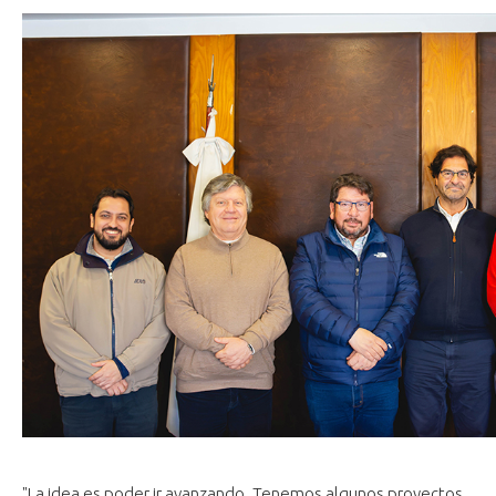
"La idea es poder ir avanzando. Tenemos algunos proyectos