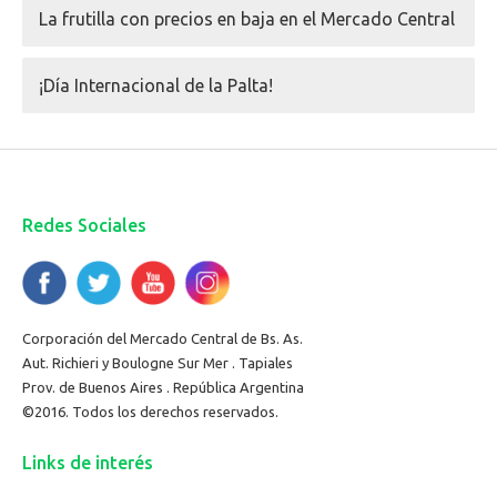
La frutilla con precios en baja en el Mercado Central
¡Día Internacional de la Palta!
Redes Sociales
Corporación del Mercado Central de Bs. As.
Aut. Richieri y Boulogne Sur Mer . Tapiales
Prov. de Buenos Aires . República Argentina
©2016. Todos los derechos reservados.
Links de interés