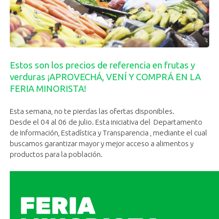
Estos son los precios de referencia en frutas y
verduras ¡APROVECHÁ, VENÍ Y COMPRÁ EN LA
FERIA MINORISTA!
Esta semana, no te pierdas las ofertas disponibles.
Desde el 04 al 06 de julio. Esta iniciativa del Departamento
de Información, Estadística y Transparencia , mediante el cual
buscamos garantizar mayor y mejor acceso a alimentos y
productos para la población.