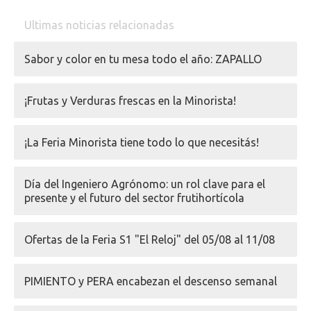
Ultimas noticias relacionadas
Sabor y color en tu mesa todo el año: ZAPALLO
¡Frutas y Verduras frescas en la Minorista!
¡La Feria Minorista tiene todo lo que necesitás!
Día del Ingeniero Agrónomo: un rol clave para el
presente y el futuro del sector frutihortícola
Ofertas de la Feria S1 "El Reloj" del 05/08 al 11/08
PIMIENTO y PERA encabezan el descenso semanal