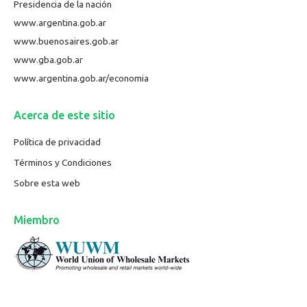
Presidencia de la nación
www.argentina.gob.ar
www.buenosaires.gob.ar
www.gba.gob.ar
www.argentina.gob.ar/economia
Acerca de este sitio
Política de privacidad
Términos y Condiciones
Sobre esta web
Miembro