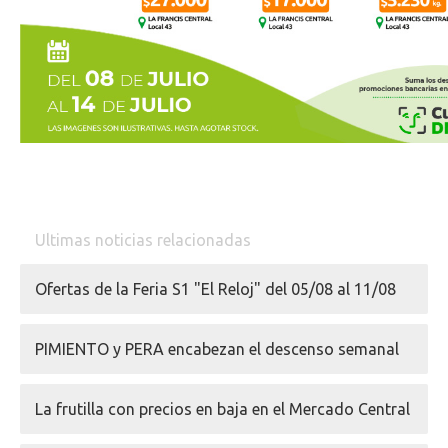
Ultimas noticias relacionadas
Ofertas de la Feria S1 "El Reloj" del 05/08 al 11/08
PIMIENTO y PERA encabezan el descenso semanal
La frutilla con precios en baja en el Mercado Central