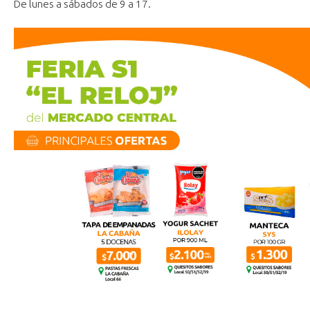
De lunes a sábados de 9 a 17.