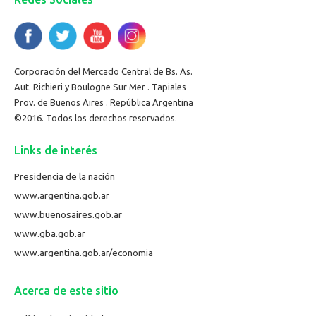
Corporación del Mercado Central de Bs. As.
Aut. Richieri y Boulogne Sur Mer . Tapiales
Prov. de Buenos Aires . República Argentina
©2016. Todos los derechos reservados.
Links de interés
Presidencia de la nación
www.argentina.gob.ar
www.buenosaires.gob.ar
www.gba.gob.ar
www.argentina.gob.ar/economia
Acerca de este sitio