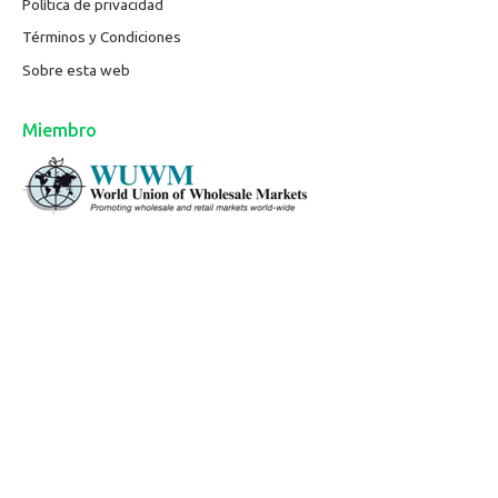
Política de privacidad
Términos y Condiciones
Sobre esta web
Miembro