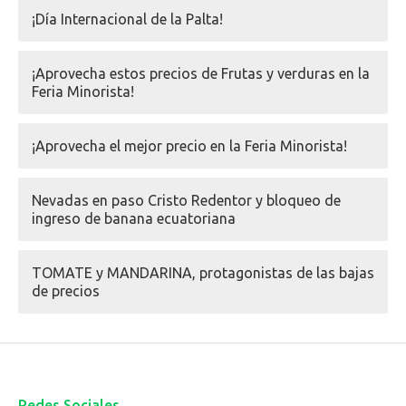
¡Día Internacional de la Palta!
¡Aprovecha estos precios de Frutas y verduras en la
Feria Minorista!
¡Aprovecha el mejor precio en la Feria Minorista!
Nevadas en paso Cristo Redentor y bloqueo de
ingreso de banana ecuatoriana
TOMATE y MANDARINA, protagonistas de las bajas
de precios
Redes Sociales