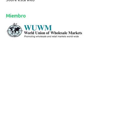
Miembro