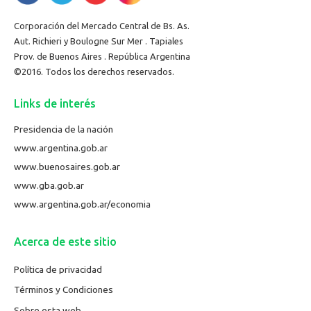
Corporación del Mercado Central de Bs. As.
Aut. Richieri y Boulogne Sur Mer . Tapiales
Prov. de Buenos Aires . República Argentina
©2016. Todos los derechos reservados.
Links de interés
Presidencia de la nación
www.argentina.gob.ar
www.buenosaires.gob.ar
www.gba.gob.ar
www.argentina.gob.ar/economia
Acerca de este sitio
Política de privacidad
Términos y Condiciones
Sobre esta web