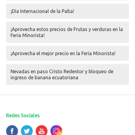
¡Día Internacional de la Palta!
¡Aprovecha estos precios de Frutas y verduras en la
Feria Minorista!
¡Aprovecha el mejor precio en la Feria Minorista!
Nevadas en paso Cristo Redentor y bloqueo de
ingreso de banana ecuatoriana
Redes Sociales