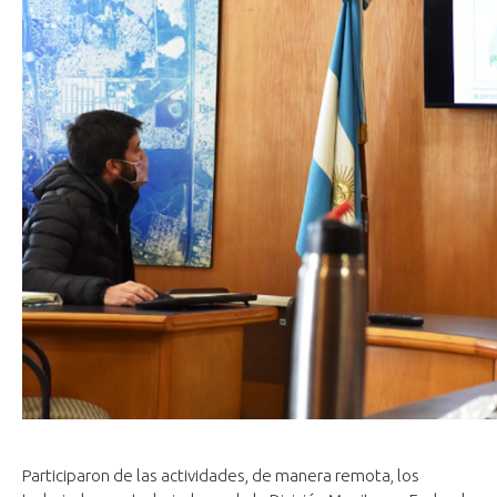
Participaron de las actividades, de manera remota, los