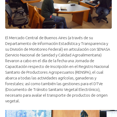
El Mercado Central de Buenos Aires (a través de su
Departamento de Información Estadística y Transparencia y
su División de Monitoreo Federal) en articulación con SENASA
(Servicio Nacional de Sanidad y Calidad Agroalimentaria)
llevaron a cabo en el día de la fecha una Jornada de
Capacitación respecto de Inscripción en el Registro Nacional
Sanitario de Productores Agropecuarios (RENSPA), el cual
abarca a todas las actividades agrícolas, ganaderas y
forestales; así como también las gestiones para el DTVe
(Documento de Tránsito Sanitario Vegetal Electrónico),
necesario para avalar el transporte de productos de origen
vegetal.