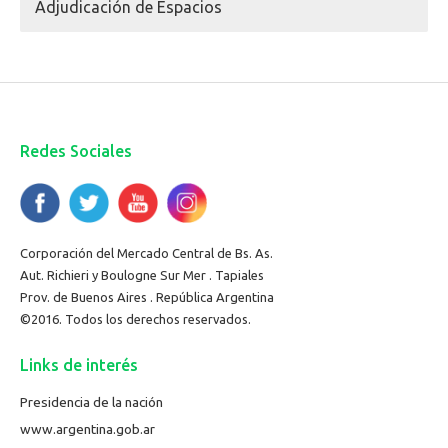
Adjudicación de Espacios
Redes Sociales
Corporación del Mercado Central de Bs. As.
Aut. Richieri y Boulogne Sur Mer . Tapiales
Prov. de Buenos Aires . República Argentina
©2016. Todos los derechos reservados.
Links de interés
Presidencia de la nación
www.argentina.gob.ar