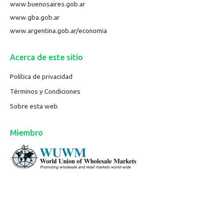
www.buenosaires.gob.ar
www.gba.gob.ar
www.argentina.gob.ar/economia
Acerca de este sitio
Política de privacidad
Términos y Condiciones
Sobre esta web
Miembro