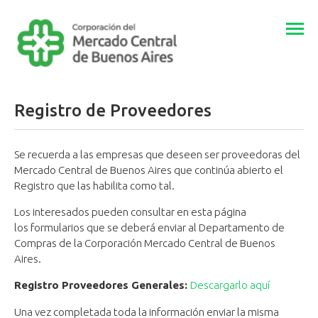
Togg
navi
Registro de Proveedores
Se recuerda a las empresas que deseen ser proveedoras del
Mercado Central de Buenos Aires que continúa abierto el
Registro que las habilita como tal.
Los interesados pueden consultar en esta página
los formularios que se deberá enviar al Departamento de
Compras de la Corporación Mercado Central de Buenos
Aires.
Registro Proveedores Generales:
Descargarlo aquí
Una vez completada toda la información enviar la misma