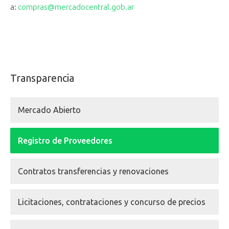
a:
compras@mercadocentral.gob.ar
Transparencia
Mercado Abierto
Registro de Proveedores
Contratos transferencias y renovaciones
Licitaciones, contrataciones y concurso de precios