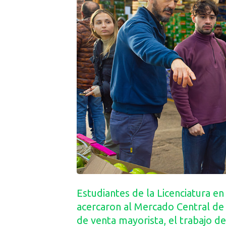
Estudiantes de la Licenciatura e
acercaron al Mercado Central de
de venta mayorista, el trabajo de