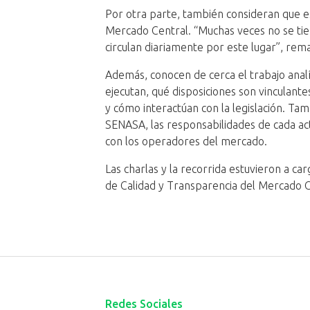
Por otra parte, también consideran que e
Mercado Central. “Muchas veces no se tien
circulan diariamente por este lugar”, rem
Además, conocen de cerca el trabajo analí
ejecutan, qué disposiciones son vinculante
y cómo interactúan con la legislación. Ta
SENASA, las responsabilidades de cada ac
con los operadores del mercado.
Las charlas y la recorrida estuvieron a ca
de Calidad y Transparencia del Mercado C
Redes Sociales