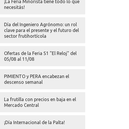
¡La Feria Minorista tiene todo lo que
necesitás!
Día del Ingeniero Agrónomo: un rol
clave para el presente y el futuro del
sector frutihortícola
Ofertas de la Feria S1 "El Reloj" del
05/08 al 11/08
PIMIENTO y PERA encabezan el
descenso semanal
La frutilla con precios en baja en el
Mercado Central
¡Día Internacional de la Palta!