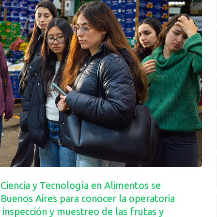
n Ciencia y Tecnología en Alimentos se
 Buenos Aires para conocer la operatoria
 inspección y muestreo de las frutas y