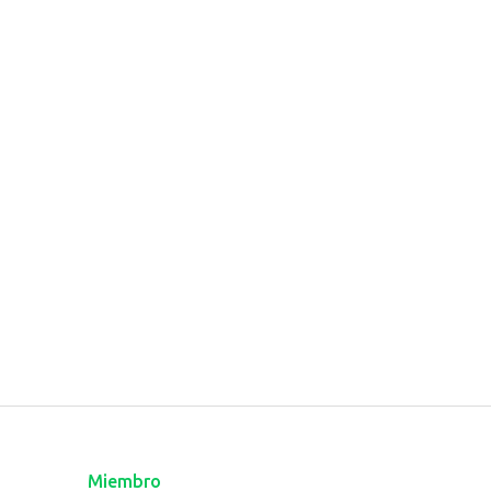
Miembro