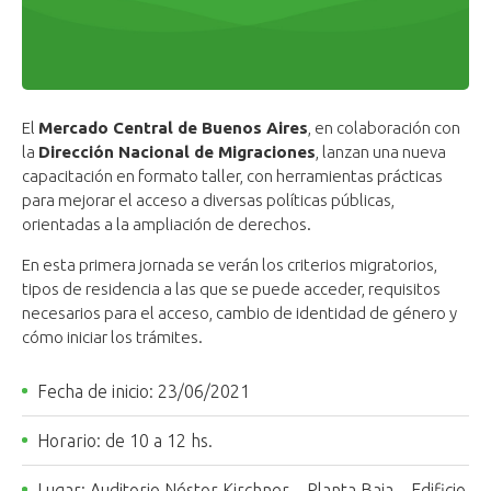
El
Mercado Central de Buenos Aires
, en colaboración con
la
Dirección Nacional de Migraciones
, lanzan una nueva
capacitación en formato taller, con herramientas prácticas
para mejorar el acceso a diversas políticas públicas,
orientadas a la ampliación de derechos.
En esta primera jornada se verán los criterios migratorios,
tipos de residencia a las que se puede acceder, requisitos
necesarios para el acceso, cambio de identidad de género y
cómo iniciar los trámites.
Fecha de inicio: 23/06/2021
Horario: de 10 a 12 hs.
Lugar: Auditorio Néstor Kirchner – Planta Baja – Edificio