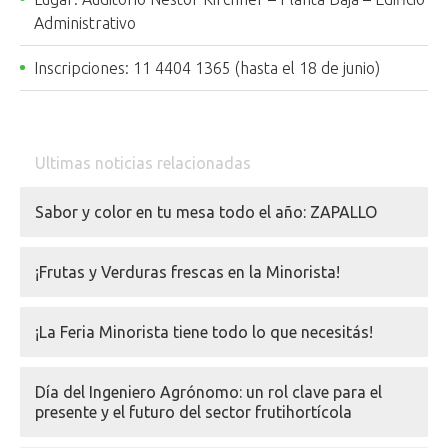
Administrativo
Inscripciones: 11 4404 1365 (hasta el 18 de junio)
Ultimas noticias relacionadas
Sabor y color en tu mesa todo el año: ZAPALLO
¡Frutas y Verduras frescas en la Minorista!
¡La Feria Minorista tiene todo lo que necesitás!
Día del Ingeniero Agrónomo: un rol clave para el
presente y el futuro del sector frutihortícola