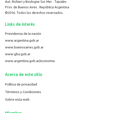
Aut. Richieri y Boulogne Sur Mer . Tapiales
Prov. de Buenos Aires . República Argentina
©2016. Todos los derechos reservados.
Links de interés
Presidencia de la nación
www.argentina.gob.ar
www.buenosaires.gob.ar
www.gba.gob.ar
www.argentina.gob.ar/economia
Acerca de este sitio
Política de privacidad
Términos y Condiciones
Sobre esta web
Miembro