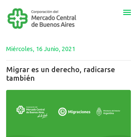
Togg
navi
Miércoles, 16 Junio, 2021
Migrar es un derecho, radicarse
también