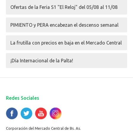
Ofertas de la Feria S1 "El Reloj" del 05/08 al 11/08
PIMIENTO y PERA encabezan el descenso semanal
La frutilla con precios en baja en el Mercado Central
¡Día Internacional de la Palta!
Redes Sociales
Corporación del Mercado Central de Bs. As.