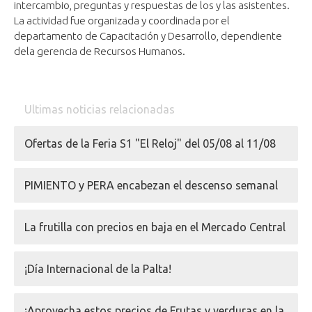
intercambio, preguntas y respuestas de los y las asistentes.
La actividad fue organizada y coordinada por el
departamento de Capacitación y Desarrollo, dependiente
dela gerencia de Recursos Humanos.
Ultimas noticias relacionadas
Ofertas de la Feria S1 "El Reloj" del 05/08 al 11/08
PIMIENTO y PERA encabezan el descenso semanal
La frutilla con precios en baja en el Mercado Central
¡Día Internacional de la Palta!
¡Aprovecha estos precios de Frutas y verduras en la