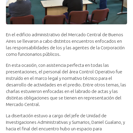
En el edificio administrativo del Mercado Central de Buenos
Aires se llevaron a cabo distintos encuentros enfocados en
las responsabilidades de los y las agentes de la Corporación
como funcionarios públicos.
En esta ocasión, con asistencia perfecta en todas las
presentaciones, el personal del área Control Operativo fue
instruído en el marco legal y normativo técnico para el
desarrollo de actividades en el predio. Entre otros temas, las
charlas estuvieron enfocadas en el labrado de actas y las
distintas obligaciones que se tienen en representación del
Mercado Central.
La disertación estuvo a cargo del jefe de Unidad de
Investigaciones Administrativas y Sumarios, Daniel Gualano, y
hacia el final del encuentro hubo un espacio para