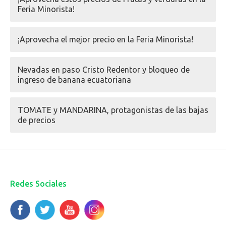
Feria Minorista!
¡Aprovecha el mejor precio en la Feria Minorista!
Nevadas en paso Cristo Redentor y bloqueo de
ingreso de banana ecuatoriana
TOMATE y MANDARINA, protagonistas de las bajas
de precios
Redes Sociales