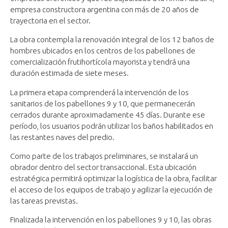
empresa constructora argentina con más de 20 años de
trayectoria en el sector.
La obra contempla la renovación integral de los 12 baños de
hombres ubicados en los centros de los pabellones de
comercialización frutihortícola mayorista y tendrá una
duración estimada de siete meses.
La primera etapa comprenderá la intervención de los
sanitarios de los pabellones 9 y 10, que permanecerán
cerrados durante aproximadamente 45 días. Durante ese
período, los usuarios podrán utilizar los baños habilitados en
las restantes naves del predio.
Como parte de los trabajos preliminares, se instalará un
obrador dentro del sector transaccional. Esta ubicación
estratégica permitirá optimizar la logística de la obra, facilitar
el acceso de los equipos de trabajo y agilizar la ejecución de
las tareas previstas.
Finalizada la intervención en los pabellones 9 y 10, las obras