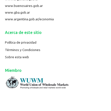
www.buenosaires.gob.ar
www.gba.gob.ar
www.argentina.gob.ar/economia
Acerca de este sitio
Política de privacidad
Términos y Condiciones
Sobre esta web
Miembro