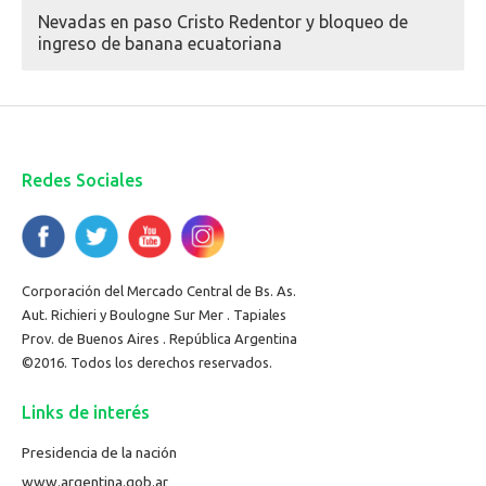
Nevadas en paso Cristo Redentor y bloqueo de
ingreso de banana ecuatoriana
Redes Sociales
Corporación del Mercado Central de Bs. As.
Aut. Richieri y Boulogne Sur Mer . Tapiales
Prov. de Buenos Aires . República Argentina
©2016. Todos los derechos reservados.
Links de interés
Presidencia de la nación
www.argentina.gob.ar