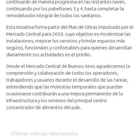
continuarán de manera progresiva en las restantes naves,
continuando por los pabellones 3 y 4, hasta completar la
remodelación integral de todos los sanitarios.
Esta iniciativa forma parte del Plan de Obras impulsado por el
Mercado Central para 2026, cuyo objetivo es modernizar las
instalaciones, mejorar los servicios y brindar espacios más
seguros, funcionales y confortables para quienes desarrollan
diariamente sus actividades en el predio.
Desde el Mercado Central de Buenos Aires agradecemos la
comprensión y colaboración de todos los operadores,
trabajadores y usuarios durante el desarrollo de las tareas,
entendiendo que las molestias temporales que puedan
ocasionarse contribuirán a una mejora permanente de la
infraestructura y los servicios del principal centro
concentrador de alimentos del país.
Ultimas noticias relacionadas