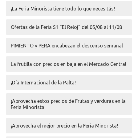
¡La Feria Minorista tiene todo lo que necesitás!
Ofertas de la Feria S1 "El Reloj" del 05/08 al 11/08
PIMIENTO y PERA encabezan el descenso semanal
La frutilla con precios en baja en el Mercado Central
¡Día Internacional de la Palta!
¡Aprovecha estos precios de Frutas y verduras en la
Feria Minorista!
¡Aprovecha el mejor precio en la Feria Minorista!