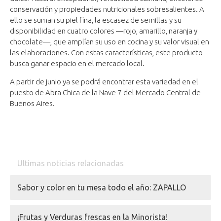
conservación y propiedades nutricionales sobresalientes. A
ello se suman su piel fina, la escasez de semillas y su
disponibilidad en cuatro colores —rojo, amarillo, naranja y
chocolate—, que amplían su uso en cocina y su valor visual en
las elaboraciones. Con estas características, este producto
busca ganar espacio en el mercado local.
A partir de junio ya se podrá encontrar esta variedad en el
puesto de Abra Chica de la Nave 7 del Mercado Central de
Buenos Aires.
Ultimas noticias relacionadas
Sabor y color en tu mesa todo el año: ZAPALLO
¡Frutas y Verduras frescas en la Minorista!