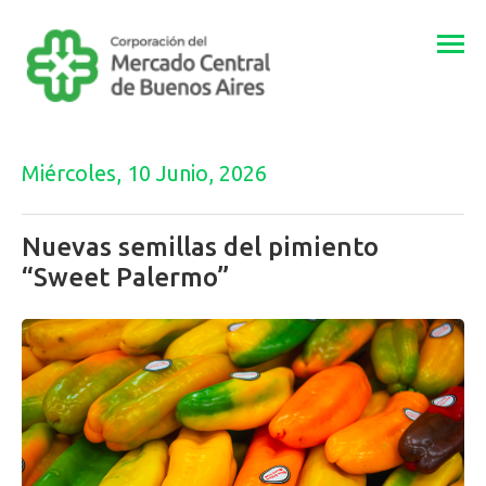
Togg
navi
Miércoles, 10 Junio, 2026
Nuevas semillas del pimiento
“Sweet Palermo”