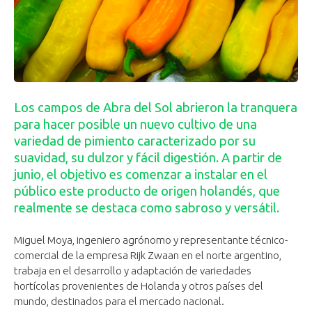
Los campos de Abra del Sol abrieron la tranquera
para hacer posible un nuevo cultivo de una
variedad de pimiento caracterizado por su
suavidad, su dulzor y fácil digestión. A partir de
junio, el objetivo es comenzar a instalar en el
público este producto de origen holandés, que
realmente se destaca como sabroso y versátil.
Miguel Moya, ingeniero agrónomo y representante técnico-
comercial de la empresa Rijk Zwaan en el norte argentino,
trabaja en el desarrollo y adaptación de variedades
hortícolas provenientes de Holanda y otros países del
mundo, destinados para el mercado nacional.