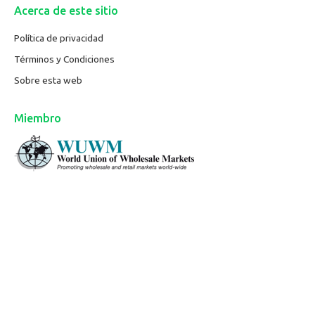
Acerca de este sitio
Política de privacidad
Términos y Condiciones
Sobre esta web
Miembro