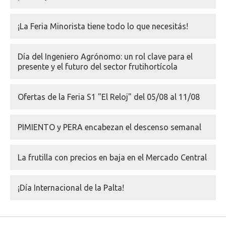
¡La Feria Minorista tiene todo lo que necesitás!
Día del Ingeniero Agrónomo: un rol clave para el
presente y el futuro del sector frutihortícola
Ofertas de la Feria S1 "El Reloj" del 05/08 al 11/08
PIMIENTO y PERA encabezan el descenso semanal
La frutilla con precios en baja en el Mercado Central
¡Día Internacional de la Palta!