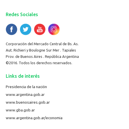
Redes Sociales
Corporación del Mercado Central de Bs. As.
Aut. Richieri y Boulogne Sur Mer . Tapiales
Prov. de Buenos Aires . República Argentina
©2016. Todos los derechos reservados.
Links de interés
Presidencia de la nación
www.argentina.gob.ar
www.buenosaires.gob.ar
www.gba.gob.ar
www.argentina.gob.ar/economia