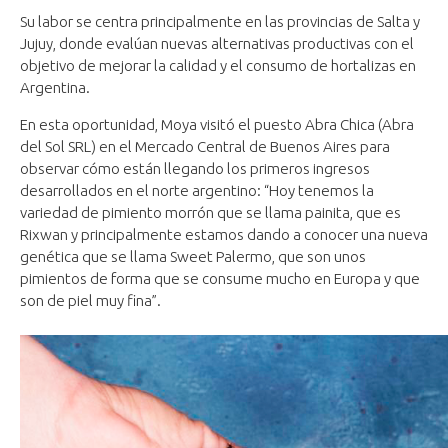
Su labor se centra principalmente en las provincias de Salta y
Jujuy, donde evalúan nuevas alternativas productivas con el
objetivo de mejorar la calidad y el consumo de hortalizas en
Argentina.
En esta oportunidad, Moya visitó el puesto Abra Chica (Abra
del Sol SRL) en el Mercado Central de Buenos Aires para
observar cómo están llegando los primeros ingresos
desarrollados en el norte argentino: “Hoy tenemos la
variedad de pimiento morrón que se llama painita, que es
Rixwan y principalmente estamos dando a conocer una nueva
genética que se llama Sweet Palermo, que son unos
pimientos de forma que se consume mucho en Europa y que
son de piel muy fina”.