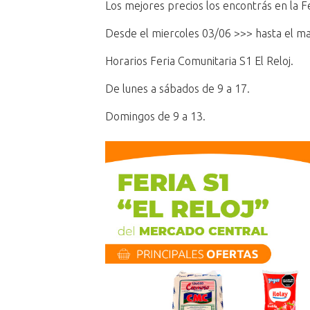
Los mejores precios los encontrás en la Fe
Desde el miercoles 03/06 >>> hasta el ma
Horarios Feria Comunitaria S1 El Reloj.
De lunes a sábados de 9 a 17.
Domingos de 9 a 13.