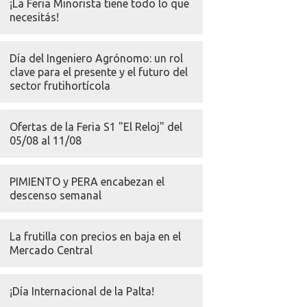
¡La Feria Minorista tiene todo lo que
necesitás!
Día del Ingeniero Agrónomo: un rol
clave para el presente y el futuro del
sector frutihortícola
Ofertas de la Feria S1 "El Reloj" del
05/08 al 11/08
PIMIENTO y PERA encabezan el
descenso semanal
La frutilla con precios en baja en el
Mercado Central
¡Día Internacional de la Palta!