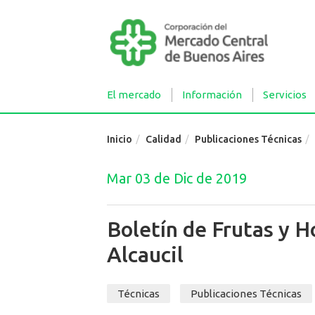
El mercado
Información
Servicios
Inicio
Calidad
Publicaciones Técnicas
Mar 03 de Dic de 2019
Boletín de Frutas y 
Alcaucil
Técnicas
Publicaciones Técnicas