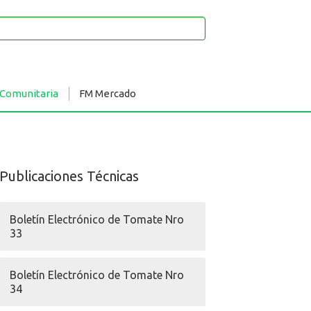
 Comunitaria
FM Mercado
Publicaciones Técnicas
Boletín Electrónico de Tomate Nro
33
Boletín Electrónico de Tomate Nro
34