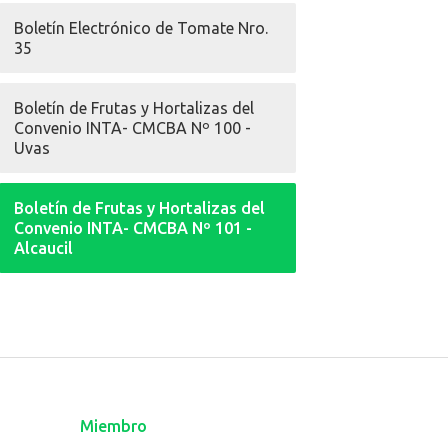
Boletín Electrónico de Tomate Nro.
35
Boletín de Frutas y Hortalizas del
Convenio INTA- CMCBA Nº 100 -
Uvas
Boletín de Frutas y Hortalizas del
Convenio INTA- CMCBA Nº 101 -
Alcaucil
Miembro