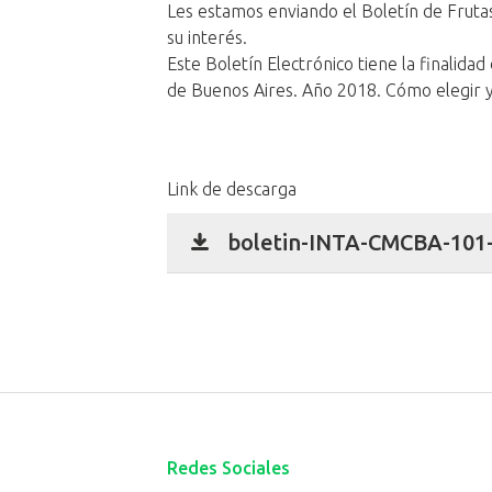
Les estamos enviando el Boletín de Frut
su interés.
Este Boletín Electrónico tiene la finalidad
de Buenos Aires. Año 2018. Cómo elegir y c
Link de descarga
boletin-INTA-CMCBA-101-a
Redes Sociales