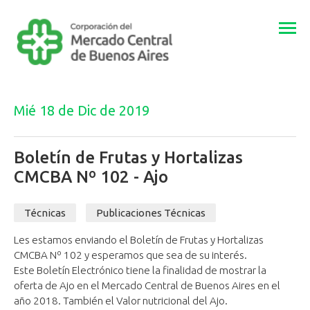
Togg
navi
Mié 18 de Dic de 2019
Boletín de Frutas y Hortalizas
CMCBA Nº 102 - Ajo
Técnicas
Publicaciones Técnicas
Les estamos enviando el Boletín de Frutas y Hortalizas
CMCBA Nº 102 y esperamos que sea de su interés.
Este Boletín Electrónico tiene la finalidad de ​mostrar ​la
oferta de Ajo en el Mercado Central de Buenos Aires en el
año 2018. También el Valor nutricional del Ajo.