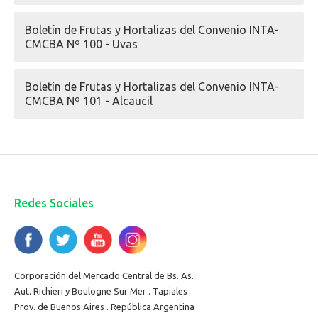
Boletín de Frutas y Hortalizas del Convenio INTA-
CMCBA Nº 100 - Uvas
Boletín de Frutas y Hortalizas del Convenio INTA-
CMCBA Nº 101 - Alcaucil
Redes Sociales
Corporación del Mercado Central de Bs. As.
Aut. Richieri y Boulogne Sur Mer . Tapiales
Prov. de Buenos Aires . República Argentina