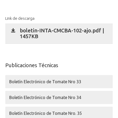
Link de descarga
boletin-INTA-CMCBA-102-ajo.pdf |
1457KB
Publicaciones Técnicas
Boletín Electrónico de Tomate Nro 33
Boletín Electrónico de Tomate Nro 34
Boletín Electrónico de Tomate Nro. 35