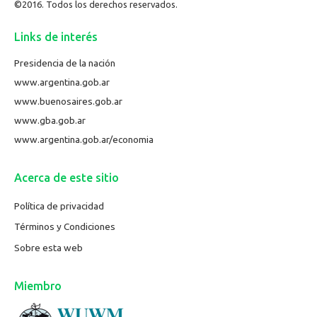
©2016. Todos los derechos reservados.
Links de interés
Presidencia de la nación
www.argentina.gob.ar
www.buenosaires.gob.ar
www.gba.gob.ar
www.argentina.gob.ar/economia
Acerca de este sitio
Política de privacidad
Términos y Condiciones
Sobre esta web
Miembro