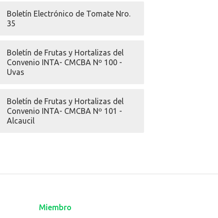
Boletín Electrónico de Tomate Nro.
35
Boletín de Frutas y Hortalizas del
Convenio INTA- CMCBA Nº 100 -
Uvas
Boletín de Frutas y Hortalizas del
Convenio INTA- CMCBA Nº 101 -
Alcaucil
Miembro