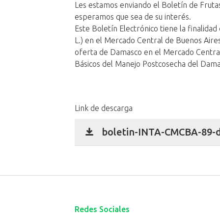
Les estamos enviando el Boletín de Fruta
esperamos que sea de su interés.
Este Boletín Electrónico tiene la finalid
L.) en el Mercado Central de Buenos Aire
oferta de Damasco en el Mercado Centra
Básicos del Manejo Postcosecha del Damas
Link de descarga
boletin-INTA-CMCBA-89-d
Redes Sociales