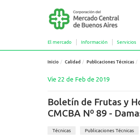
El mercado
Información
Servicios
Inicio
Calidad
Publicaciones Técnicas
Vie 22 de Feb de 2019
Boletín de Frutas y H
CMCBA Nº 89 - Dama
Técnicas
Publicaciones Técnicas