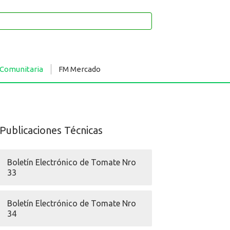
 Comunitaria
FM Mercado
Publicaciones Técnicas
Boletín Electrónico de Tomate Nro
33
Boletín Electrónico de Tomate Nro
34