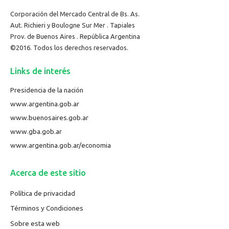
Corporación del Mercado Central de Bs. As.
Aut. Richieri y Boulogne Sur Mer . Tapiales
Prov. de Buenos Aires . República Argentina
©2016. Todos los derechos reservados.
Links de interés
Presidencia de la nación
www.argentina.gob.ar
www.buenosaires.gob.ar
www.gba.gob.ar
www.argentina.gob.ar/economia
Acerca de este sitio
Política de privacidad
Términos y Condiciones
Sobre esta web