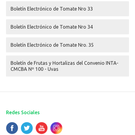
Boletín Electrónico de Tomate Nro 33
Boletín Electrónico de Tomate Nro 34
Boletín Electrónico de Tomate Nro. 35
Boletín de Frutas y Hortalizas del Convenio INTA-
CMCBA Nº 100 - Uvas
Redes Sociales