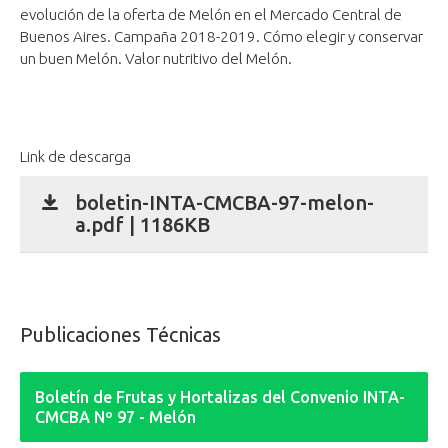
evolución de la oferta de Melón en el Mercado Central de
Buenos Aires. Campaña 2018-2019. Cómo elegir y conservar
un buen Melón. Valor nutritivo del Melón.
Link de descarga
boletin-INTA-CMCBA-97-melon-
a.pdf | 1186KB
Publicaciones Técnicas
Boletín de Frutas y Hortalizas del Convenio INTA-
CMCBA Nº 97 - Melón