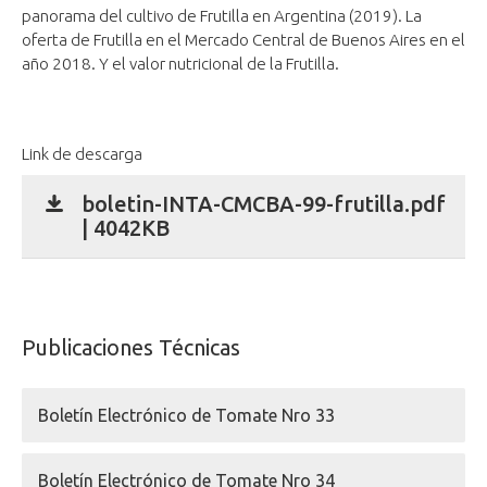
panorama del cultivo de Frutilla en Argentina (2019). La
oferta de Frutilla en el Mercado Central de Buenos Aires en el
año 2018. Y el valor nutricional de la Frutilla.
Link de descarga
boletin-INTA-CMCBA-99-frutilla.pdf
| 4042KB
Publicaciones Técnicas
Boletín Electrónico de Tomate Nro 33
Boletín Electrónico de Tomate Nro 34