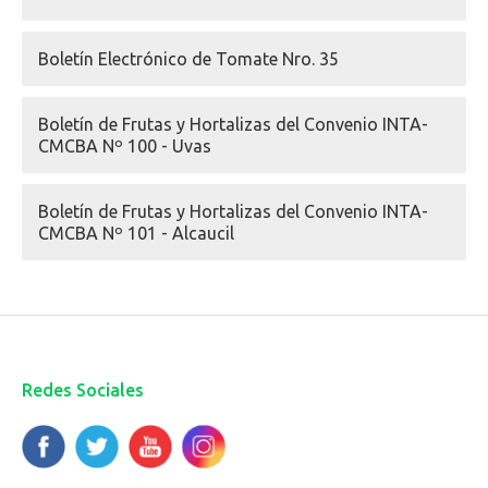
Boletín Electrónico de Tomate Nro. 35
Boletín de Frutas y Hortalizas del Convenio INTA-
CMCBA Nº 100 - Uvas
Boletín de Frutas y Hortalizas del Convenio INTA-
CMCBA Nº 101 - Alcaucil
Redes Sociales