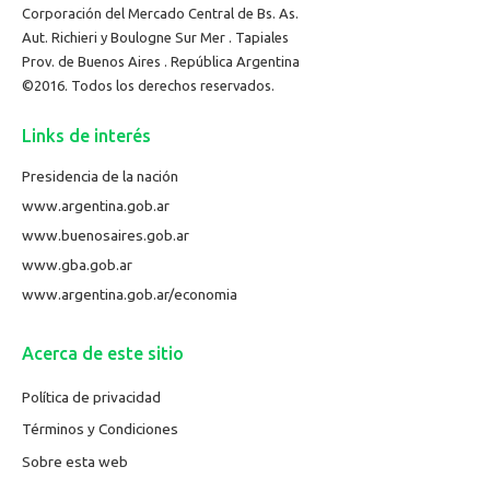
Corporación del Mercado Central de Bs. As.
Aut. Richieri y Boulogne Sur Mer . Tapiales
Prov. de Buenos Aires . República Argentina
©2016. Todos los derechos reservados.
Links de interés
Presidencia de la nación
www.argentina.gob.ar
www.buenosaires.gob.ar
www.gba.gob.ar
www.argentina.gob.ar/economia
Acerca de este sitio
Política de privacidad
Términos y Condiciones
Sobre esta web