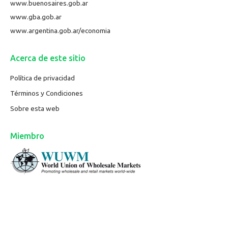
www.buenosaires.gob.ar
www.gba.gob.ar
www.argentina.gob.ar/economia
Acerca de este sitio
Política de privacidad
Términos y Condiciones
Sobre esta web
Miembro