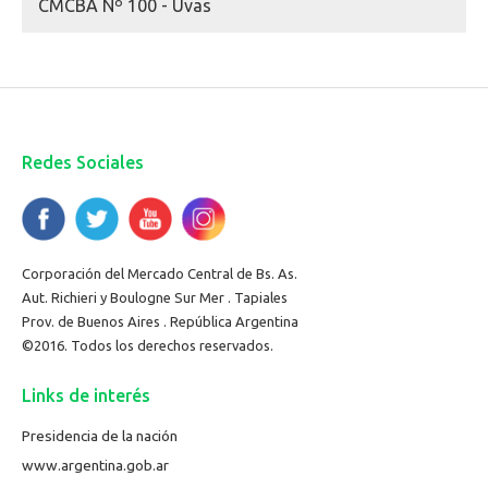
CMCBA Nº 100 - Uvas
Redes Sociales
Corporación del Mercado Central de Bs. As.
Aut. Richieri y Boulogne Sur Mer . Tapiales
Prov. de Buenos Aires . República Argentina
©2016. Todos los derechos reservados.
Links de interés
Presidencia de la nación
www.argentina.gob.ar