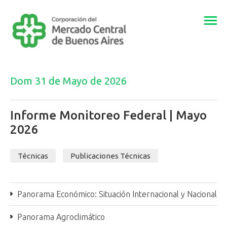
Togg
navi
Dom 31 de Mayo de 2026
Informe Monitoreo Federal | Mayo
2026
Técnicas
Publicaciones Técnicas
Panorama Económico: Situación Internacional y Nacional
Panorama Agroclimático