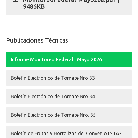
9486KB
Publicaciones Técnicas
Informe Monitoreo Federal | Mayo 2026
Boletín Electrónico de Tomate Nro 33
Boletín Electrónico de Tomate Nro 34
Boletín Electrónico de Tomate Nro. 35
Boletín de Frutas y Hortalizas del Convenio INTA-