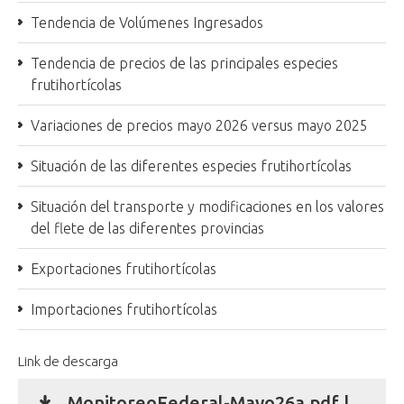
Tendencia de Volúmenes Ingresados
Tendencia de precios de las principales especies
frutihortícolas
Variaciones de precios mayo 2026 versus mayo 2025
Situación de las diferentes especies frutihortícolas
Situación del transporte y modificaciones en los valores
del flete de las diferentes provincias
Exportaciones frutihortícolas
Importaciones frutihortícolas
Link de descarga
MonitoreoFederal-Mayo26a.pdf |