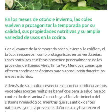
En los meses de otoño e invierno, las coles
vuelven a protagonizar la temporada por su
calidad, sus propiedades nutritivas y su amplia
variedad de usos en la cocina.
Con el avance de la temporada otoño-invierno, la coliflor y el
brócoli reaparecen como protagonistas en las verdulerías.
Estas hortalizas crucíferas provienen principalmente de las
provincias de Buenos Aires, Santa Fe y Mendoza, zonas que
ofrecen condiciones óptimas para su producción durante los
meses más fríos.
Además de su amplia presencia en la cocina cotidiana, ambos
vegetales aportan múltiples beneficios para la salud. Su alto
contenido de vitamina C contribuye al fortalecimiento del
sistema inmunológico, mientras que sus antioxidantes
naturales ayudan a prevenir el daño celular y favorecen el