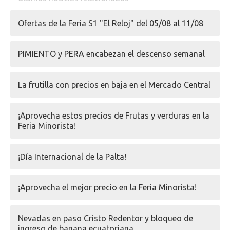
Ofertas de la Feria S1 "El Reloj" del 05/08 al 11/08
PIMIENTO y PERA encabezan el descenso semanal
La frutilla con precios en baja en el Mercado Central
¡Aprovecha estos precios de Frutas y verduras en la
Feria Minorista!
¡Día Internacional de la Palta!
¡Aprovecha el mejor precio en la Feria Minorista!
Nevadas en paso Cristo Redentor y bloqueo de
ingreso de banana ecuatoriana