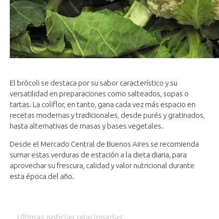
El brócoli se destaca por su sabor característico y su
versatilidad en preparaciones como salteados, sopas o
tartas. La coliflor, en tanto, gana cada vez más espacio en
recetas modernas y tradicionales, desde purés y gratinados,
hasta alternativas de masas y bases vegetales.
Desde el Mercado Central de Buenos Aires se recomienda
sumar estas verduras de estación a la dieta diaria, para
aprovechar su frescura, calidad y valor nutricional durante
esta época del año.
Ultimas noticias relacionadas