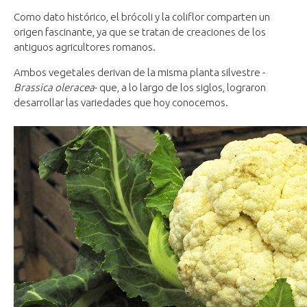
Como dato histórico, el brócoli y la coliflor comparten un
origen fascinante, ya que se tratan de creaciones de los
antiguos agricultores romanos.
Ambos vegetales derivan de la misma planta silvestre -
Brassica
oleracea
- que, a lo largo de los siglos, lograron
desarrollar las variedades que hoy conocemos.