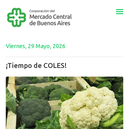
Togg
navi
Viernes, 29 Mayo, 2026
¡Tiempo de COLES!