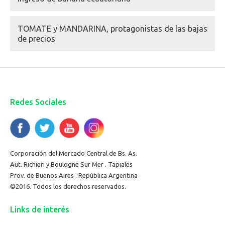
TOMATE y MANDARINA, protagonistas de las bajas
de precios
Redes Sociales
Corporación del Mercado Central de Bs. As.
Aut. Richieri y Boulogne Sur Mer . Tapiales
Prov. de Buenos Aires . República Argentina
©2016. Todos los derechos reservados.
Links de interés