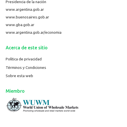
Presidencia de la nación
www.argentina.gob.ar
www.buenosaires.gob.ar
www.gba.gob.ar
www.argentina.gob.ar/economia
Acerca de este sitio
Política de privacidad
Términos y Condiciones
Sobre esta web
Miembro