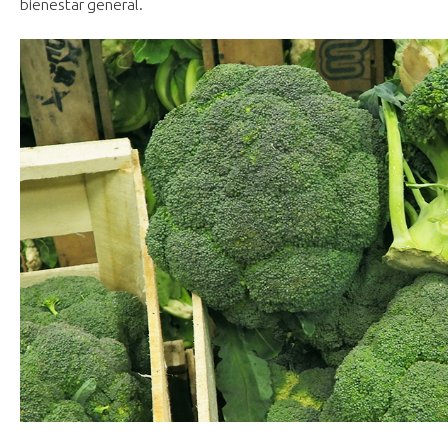
bienestar general.