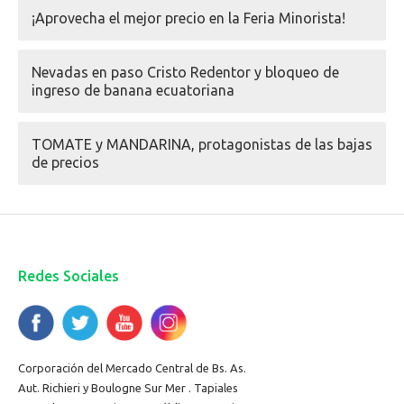
¡Aprovecha el mejor precio en la Feria Minorista!
Nevadas en paso Cristo Redentor y bloqueo de
ingreso de banana ecuatoriana
TOMATE y MANDARINA, protagonistas de las bajas
de precios
Redes Sociales
Corporación del Mercado Central de Bs. As.
Aut. Richieri y Boulogne Sur Mer . Tapiales