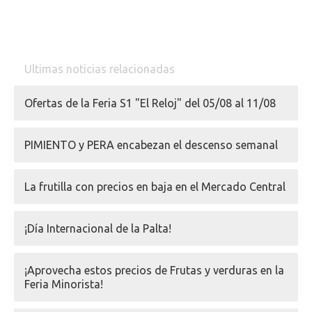
Ultimas noticias relacionadas
Ofertas de la Feria S1 "El Reloj" del 05/08 al 11/08
PIMIENTO y PERA encabezan el descenso semanal
La frutilla con precios en baja en el Mercado Central
¡Día Internacional de la Palta!
¡Aprovecha estos precios de Frutas y verduras en la
Feria Minorista!