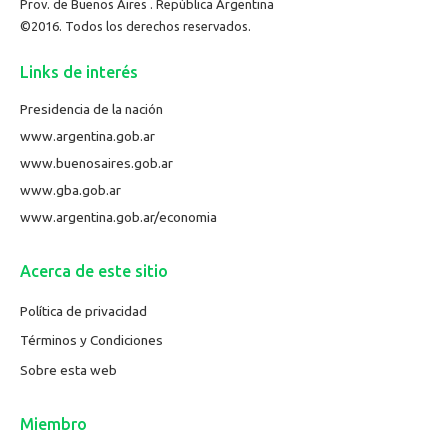
Prov. de Buenos Aires . República Argentina
©2016. Todos los derechos reservados.
Links de interés
Presidencia de la nación
www.argentina.gob.ar
www.buenosaires.gob.ar
www.gba.gob.ar
www.argentina.gob.ar/economia
Acerca de este sitio
Política de privacidad
Términos y Condiciones
Sobre esta web
Miembro