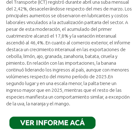
del Transporte (ICT) registró durante abril una suba mensual
del 2,42%, desacelerándose respecto del mes de marzo. Los
principales aumentos se observaron en lubricantes y costos
laborales vinculados a la actualización paritaria del sector. A
pesar de esta moderación, el acumulado del primer
cuatrimestre alcanzó el 17,8% y la variación interanual
ascendió al 46,4%. En cuanto al comercio exterior, el informe
destaca un crecimiento interanual en las exportaciones de
cebolla, limón, ajo, granada, zanahoria, batata, ciruela y
pimiento. En relación con las importaciones, la banana
continuó liderando los ingresos al país, aunque con menores
volúmenes respecto del mismo período de 2025.En
segundo lugar y en una escala menor, la palta tiene un
ingreso mayor que en 2025, mientras que el resto de las
especies manifiesta un comportamiento similar, a excepción
de la uva, la naranja y el mango.