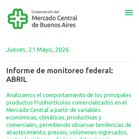
Togg
navi
Jueves, 21 Mayo, 2026
Informe de monitoreo federal:
ABRIL
Analizamos el comportamiento de los principales
productos frutihortícolas comercializados en el
Mercado Central a partir de variables
económicas, climáticas, productivas y
comerciales, permitiendo observar tendencias de
abastecimiento, precios, volúmenes ingresados,