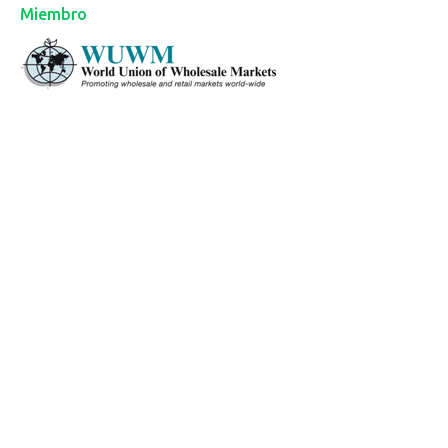
Miembro