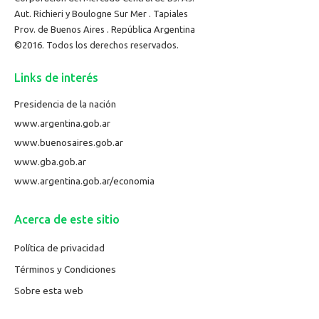
Aut. Richieri y Boulogne Sur Mer . Tapiales
Prov. de Buenos Aires . República Argentina
©2016. Todos los derechos reservados.
Links de interés
Presidencia de la nación
www.argentina.gob.ar
www.buenosaires.gob.ar
www.gba.gob.ar
www.argentina.gob.ar/economia
Acerca de este sitio
Política de privacidad
Términos y Condiciones
Sobre esta web