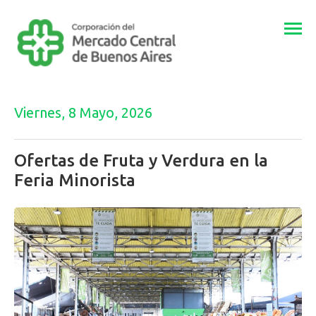
Togg
navi
Viernes, 8 Mayo, 2026
Ofertas de Fruta y Verdura en la
Feria Minorista