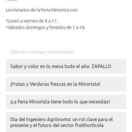
Los horarios de la Feria Minorista son:
*Lunes a viernes de 8 a 17.
*Sábados domingos y feriados de 7 a 18.
Ultimas noticias relacionadas
Sabor y color en tu mesa todo el año: ZAPALLO
¡Frutas y Verduras frescas en la Minorista!
¡La Feria Minorista tiene todo lo que necesitás!
Día del Ingeniero Agrónomo: un rol clave para el
presente y el futuro del sector frutihortícola