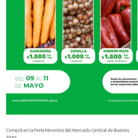
Comprá en la Feria Minorista del Mercado Central de Buenos
Aires.