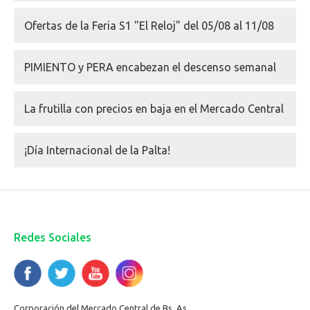
Ofertas de la Feria S1 "El Reloj" del 05/08 al 11/08
PIMIENTO y PERA encabezan el descenso semanal
La frutilla con precios en baja en el Mercado Central
¡Día Internacional de la Palta!
Redes Sociales
Corporación del Mercado Central de Bs. As.