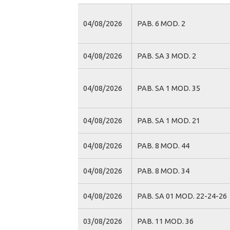
04/08/2026
PAB. 6 MOD. 2
04/08/2026
PAB. SA 3 MOD. 2
04/08/2026
PAB. SA 1 MOD. 35
04/08/2026
PAB. SA 1 MOD. 21
04/08/2026
PAB. 8 MOD. 44
04/08/2026
PAB. 8 MOD. 34
04/08/2026
PAB. SA 01 MOD. 22-24-26
03/08/2026
PAB. 11 MOD. 36