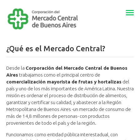
Togg
navi
¿Qué es el Mercado Central?
Desde la
Corporación del Mercado Central de Buenos
Aires
trabajamos como el principal centro de
comercialización mayorista de frutas y hortalizas
del
país y uno de los más importantes de América Latina. Nuestra
misión es ordenar el proceso de distribución de alimentos,
garantizar y certificar su calidad, y abastecer a la Región
Metropolitana de Buenos Aires -un mercado de consumo de
más de 14,8 millones de personas- con productos
provenientes de todo el país y de la región.
Funcionamos como entidad pública interestadual, con