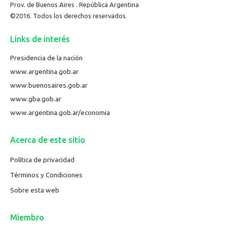
Prov. de Buenos Aires . República Argentina
©2016. Todos los derechos reservados.
Links de interés
Presidencia de la nación
www.argentina.gob.ar
www.buenosaires.gob.ar
www.gba.gob.ar
www.argentina.gob.ar/economia
Acerca de este sitio
Política de privacidad
Términos y Condiciones
Sobre esta web
Miembro