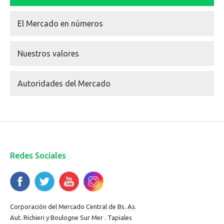
El Mercado en números
Nuestros valores
Autoridades del Mercado
Redes Sociales
Corporación del Mercado Central de Bs. As.
Aut. Richieri y Boulogne Sur Mer . Tapiales