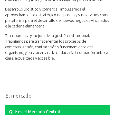
Desarrollo logístico y comercial. Impulsamos el
aprovechamiento estratégico del predio y sus servicios como
plataforma para el desarrollo de nuevos negocios vinculados
a la cadena alimentaria.
Transparencia y mejora de la gestión institucional.
Trabajamos para transparentar los procesos de
comercialización, contratación y funcionamiento del
organismo, y para acercar a la ciudadanía información pública
clara, actualizada y accesible.
El mercado
Qué es el Mercado Central