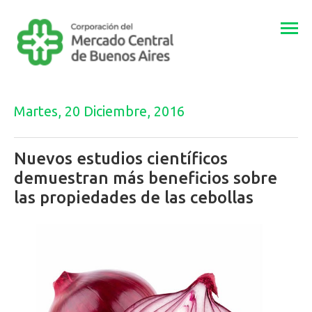
Togg
navi
Martes, 20 Diciembre, 2016
Nuevos estudios científicos
demuestran más beneficios sobre
las propiedades de las cebollas