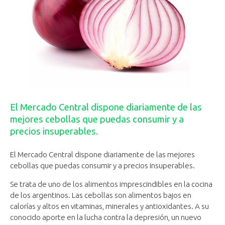
El Mercado Central dispone diariamente de las
mejores cebollas que puedas consumir y a
precios insuperables.
El Mercado Central dispone diariamente de las mejores
cebollas que puedas consumir y a precios insuperables.
Se trata de uno de los alimentos imprescindibles en la cocina
de los argentinos. Las cebollas son alimentos bajos en
calorías y altos en vitaminas, minerales y antioxidantes. A su
conocido aporte en la lucha contra la depresión, un nuevo