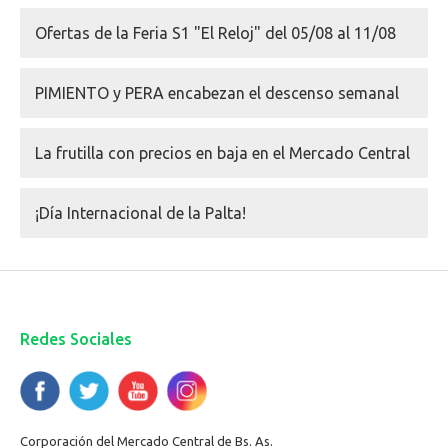
Ofertas de la Feria S1 "El Reloj" del 05/08 al 11/08
PIMIENTO y PERA encabezan el descenso semanal
La frutilla con precios en baja en el Mercado Central
¡Día Internacional de la Palta!
Redes Sociales
Corporación del Mercado Central de Bs. As.