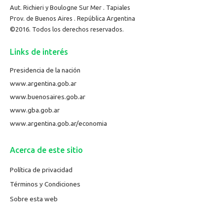
Aut. Richieri y Boulogne Sur Mer . Tapiales
Prov. de Buenos Aires . República Argentina
©2016. Todos los derechos reservados.
Links de interés
Presidencia de la nación
www.argentina.gob.ar
www.buenosaires.gob.ar
www.gba.gob.ar
www.argentina.gob.ar/economia
Acerca de este sitio
Política de privacidad
Términos y Condiciones
Sobre esta web