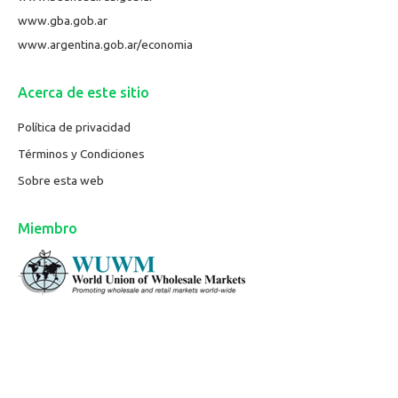
www.gba.gob.ar
www.argentina.gob.ar/economia
Acerca de este sitio
Política de privacidad
Términos y Condiciones
Sobre esta web
Miembro