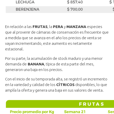
En relación a las
FRUTAS
, la
PERA
y
MANZANA
especies
que al provenir de cámaras de conservación es frecuente que
a medida que se avanza en el año los precios de venta se
vayan incrementando, este aumento es netamente
estacional.
Por su parte, la acumulación de stock maduro y una menor
demanda de
BANANA
, típica de esta parte del mes,
generaron una baja en los precios.
Con el inicio de su temporada alta, se registró un incremento
en la variedad y calidad de los
CÍTRICOS
disponibles, lo que
amplía la oferta y genera una baja en sus valores de venta.