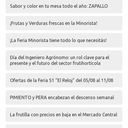
Sabor y color en tu mesa todo el año: ZAPALLO
¡Frutas y Verduras frescas en la Minorista!
¡La Feria Minorista tiene todo lo que necesitás!
Día del Ingeniero Agrónomo: un rol clave para el
presente y el futuro del sector frutihortícola
Ofertas de la Feria S1 "El Reloj" del 05/08 al 11/08
PIMIENTO y PERA encabezan el descenso semanal
La frutilla con precios en baja en el Mercado Central