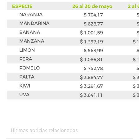
Ultimas noticias relacionadas