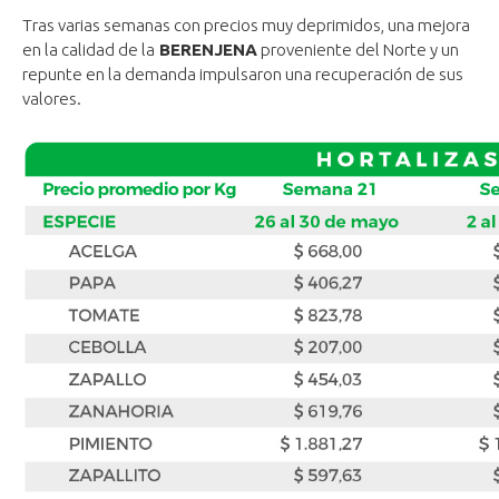
Tras varias semanas con precios muy deprimidos, una mejora
en la calidad de la
BERENJENA
proveniente del Norte y un
repunte en la demanda impulsaron una recuperación de sus
valores.