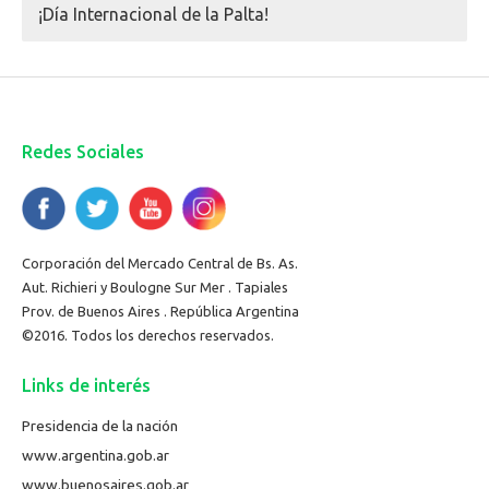
¡Día Internacional de la Palta!
Redes Sociales
Corporación del Mercado Central de Bs. As.
Aut. Richieri y Boulogne Sur Mer . Tapiales
Prov. de Buenos Aires . República Argentina
©2016. Todos los derechos reservados.
Links de interés
Presidencia de la nación
www.argentina.gob.ar
www.buenosaires.gob.ar