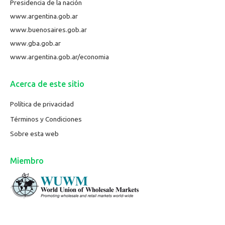
Presidencia de la nación
www.argentina.gob.ar
www.buenosaires.gob.ar
www.gba.gob.ar
www.argentina.gob.ar/economia
Acerca de este sitio
Política de privacidad
Términos y Condiciones
Sobre esta web
Miembro