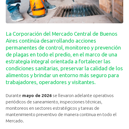
La Corporación del Mercado Central de Buenos
Aires continúa desarrollando acciones
permanentes de control, monitoreo y prevención
de plagas en todo el predio, en el marco de una
estrategia integral orientada a fortalecer las
condiciones sanitarias, preservar la calidad de los
alimentos y brindar un entorno más seguro para
trabajadores, operadores y visitantes.
Durante
mayo de 2026
se llevaron adelante operativos
periódicos de saneamiento, inspecciones técnicas,
monitoreos en sectores estratégicos y tareas de
mantenimiento preventivo de manera continua en todo el
Mercado.