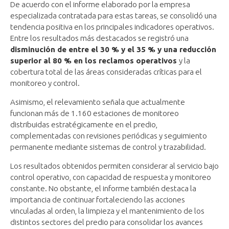
De acuerdo con el informe elaborado por la empresa
especializada contratada para estas tareas, se consolidó una
tendencia positiva en los principales indicadores operativos.
Entre los resultados más destacados se registró una
disminución de entre el 30 % y el 35 % y una reducción
superior al 80 % en los reclamos operativos
y la
cobertura total de las áreas consideradas críticas para el
monitoreo y control.
Asimismo, el relevamiento señala que actualmente
funcionan más de 1.160 estaciones de monitoreo
distribuidas estratégicamente en el predio,
complementadas con revisiones periódicas y seguimiento
permanente mediante sistemas de control y trazabilidad.
Los resultados obtenidos permiten considerar al servicio bajo
control operativo, con capacidad de respuesta y monitoreo
constante. No obstante, el informe también destaca la
importancia de continuar fortaleciendo las acciones
vinculadas al orden, la limpieza y el mantenimiento de los
distintos sectores del predio para consolidar los avances