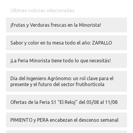
Ultimas noticias relacionadas
¡Frutas y Verduras frescas en la Minorista!
Sabor y color en tu mesa todo el año: ZAPALLO
¡La Feria Minorista tiene todo lo que necesitás!
Día del Ingeniero Agrónomo: un rol clave para el
presente y el futuro del sector frutihortícola
Ofertas de la Feria S1 "El Reloj" del 05/08 al 11/08
PIMIENTO y PERA encabezan el descenso semanal