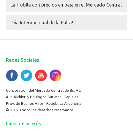
La frutilla con precios en baja en el Mercado Central
¡Día Internacional de la Palta!
Redes Sociales
Corporación del Mercado Central de Bs. As.
Aut. Richieri y Boulogne Sur Mer . Tapiales
Prov. de Buenos Aires . República Argentina
©2016. Todos los derechos reservados.
Links de interés