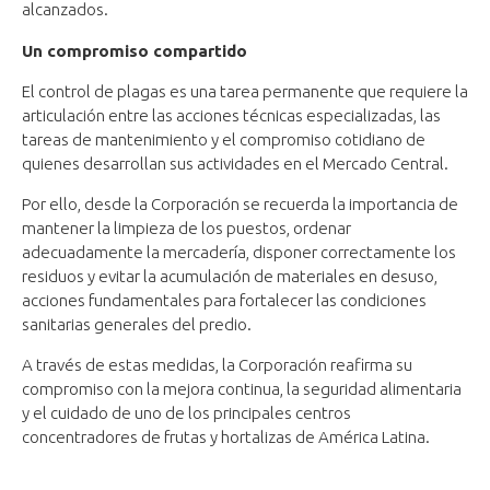
alcanzados.
Un compromiso compartido
El control de plagas es una tarea permanente que requiere la
articulación entre las acciones técnicas especializadas, las
tareas de mantenimiento y el compromiso cotidiano de
quienes desarrollan sus actividades en el Mercado Central.
Por ello, desde la Corporación se recuerda la importancia de
mantener la limpieza de los puestos, ordenar
adecuadamente la mercadería, disponer correctamente los
residuos y evitar la acumulación de materiales en desuso,
acciones fundamentales para fortalecer las condiciones
sanitarias generales del predio.
A través de estas medidas, la Corporación reafirma su
compromiso con la mejora continua, la seguridad alimentaria
y el cuidado de uno de los principales centros
concentradores de frutas y hortalizas de América Latina.