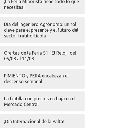
¡La Feria Minorista tiene todo lo que
necesitás!
Día del Ingeniero Agrónomo: un rol
clave para el presente y el futuro del
sector frutihortícola
Ofertas de la Feria S1 "El Reloj" del
05/08 al 11/08
PIMIENTO y PERA encabezan el
descenso semanal
La frutilla con precios en baja en el
Mercado Central
¡Día Internacional de la Palta!