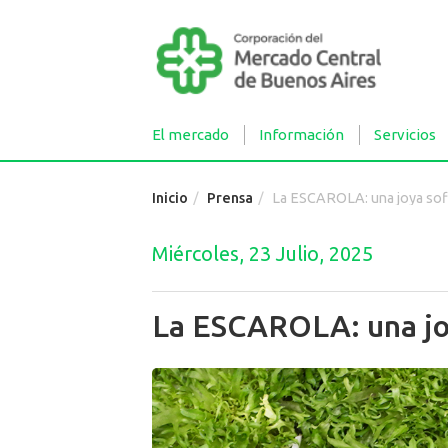
El mercado
Información
Servicios
Inicio
Prensa
La ESCAROLA: una joya sofisti
Miércoles, 23 Julio, 2025
La ESCAROLA: una joy