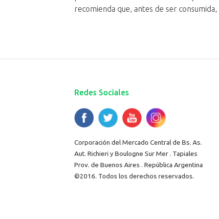
recomienda que, antes de ser consumida, l
Redes Sociales
Corporación del Mercado Central de Bs. As.
Aut. Richieri y Boulogne Sur Mer . Tapiales
Prov. de Buenos Aires . República Argentina
©2016. Todos los derechos reservados.