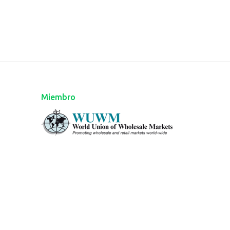
Miembro