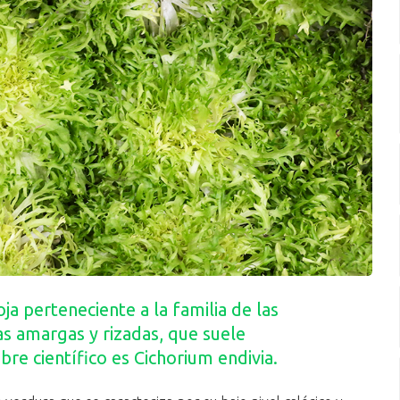
ja perteneciente a la familia de las
as amargas y rizadas, que suele
re científico es Cichorium endivia.