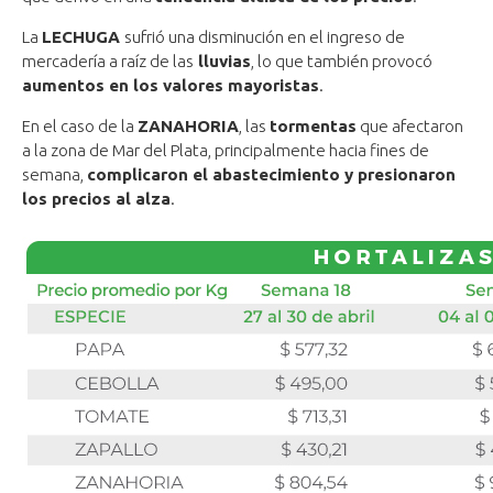
La
LECHUGA
sufrió una disminución en el ingreso de
mercadería a raíz de las
lluvias
, lo que también provocó
aumentos en los valores mayoristas
.
En el caso de la
ZANAHORIA
, las
tormentas
que afectaron
a la zona de Mar del Plata, principalmente hacia fines de
semana,
complicaron el abastecimiento y presionaron
los precios al alza
.