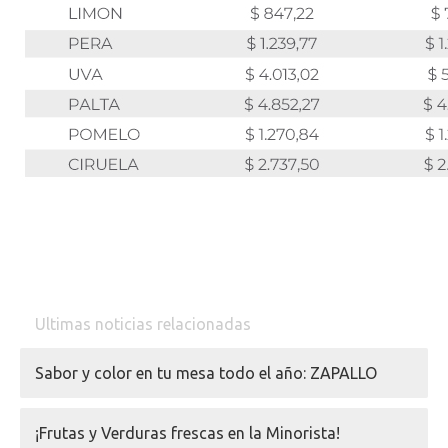
Ultimas noticias relacionadas
Sabor y color en tu mesa todo el año: ZAPALLO
¡Frutas y Verduras frescas en la Minorista!