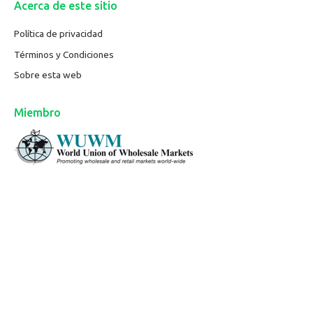
Acerca de este sitio
Política de privacidad
Términos y Condiciones
Sobre esta web
Miembro