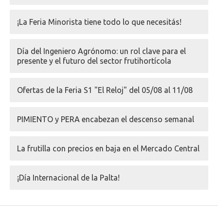
¡La Feria Minorista tiene todo lo que necesitás!
Día del Ingeniero Agrónomo: un rol clave para el
presente y el futuro del sector frutihortícola
Ofertas de la Feria S1 "El Reloj" del 05/08 al 11/08
PIMIENTO y PERA encabezan el descenso semanal
La frutilla con precios en baja en el Mercado Central
¡Día Internacional de la Palta!