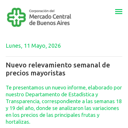
Togg
navi
Lunes, 11 Mayo, 2026
Nuevo relevamiento semanal de
precios mayoristas
Te presentamos un nuevo informe, elaborado por
nuestro Departamento de Estadística y
Transparencia, correspondiente a las semanas 18
y 19 del año, donde se analizaron las variaciones
en los precios de las principales frutas y
hortalizas.