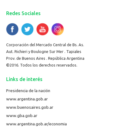
Redes Sociales
Corporación del Mercado Central de Bs. As.
Aut. Richieri y Boulogne Sur Mer . Tapiales
Prov. de Buenos Aires . República Argentina
©2016. Todos los derechos reservados.
Links de interés
Presidencia de la nación
www.argentina.gob.ar
www.buenosaires.gob.ar
www.gba.gob.ar
www.argentina.gob.ar/economia