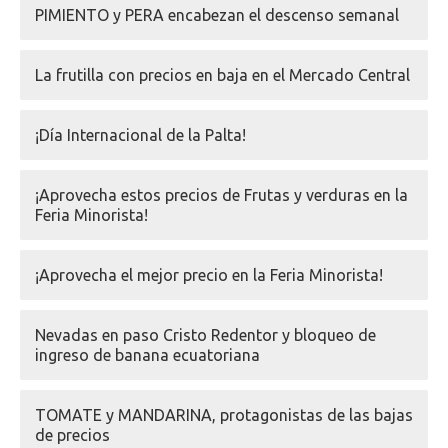
PIMIENTO y PERA encabezan el descenso semanal
La frutilla con precios en baja en el Mercado Central
¡Día Internacional de la Palta!
¡Aprovecha estos precios de Frutas y verduras en la
Feria Minorista!
¡Aprovecha el mejor precio en la Feria Minorista!
Nevadas en paso Cristo Redentor y bloqueo de
ingreso de banana ecuatoriana
TOMATE y MANDARINA, protagonistas de las bajas
de precios