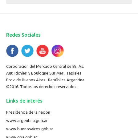
Redes Sociales
Corporación del Mercado Central de Bs. As.
Aut. Richieri y Boulogne Sur Mer . Tapiales
Prov. de Buenos Aires . República Argentina
©2016. Todos los derechos reservados.
Links de interés
Presidencia de la nación
www.argentina.gob.ar
www.buenosaires.gob.ar
www.gba.gob.ar