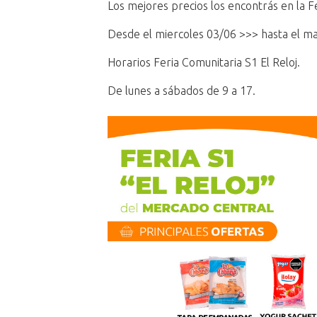
Los mejores precios los encontrás en la Fe
Desde el miercoles 03/06 >>> hasta el ma
Horarios Feria Comunitaria S1 El Reloj.
De lunes a sábados de 9 a 17.