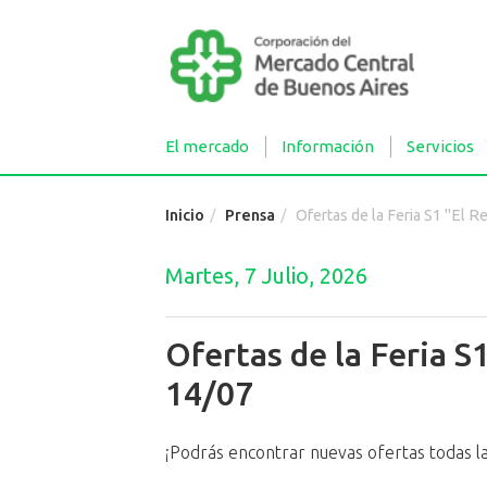
El mercado
Información
Servicios
Inicio
Prensa
Ofertas de la Feria S1 "El Reloj" 
Martes, 7 Julio, 2026
Ofertas de la Feria S1
14/07
¡Podrás encontrar nuevas ofertas todas l