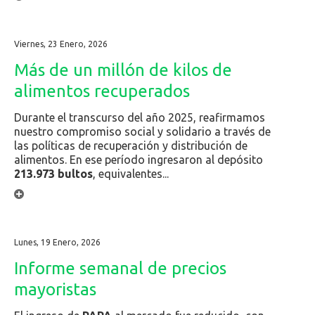
Viernes, 23 Enero, 2026
Más de un millón de kilos de
alimentos recuperados
Durante el transcurso del año 2025, reafirmamos
nuestro compromiso social y solidario a través de
las políticas de recuperación y distribución de
alimentos. En ese período ingresaron al depósito
213.973 bultos
, equivalentes...
Lunes, 19 Enero, 2026
Informe semanal de precios
mayoristas