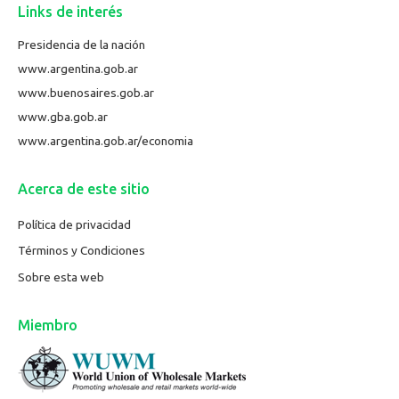
Links de interés
Presidencia de la nación
www.argentina.gob.ar
www.buenosaires.gob.ar
www.gba.gob.ar
www.argentina.gob.ar/economia
Acerca de este sitio
Política de privacidad
Términos y Condiciones
Sobre esta web
Miembro