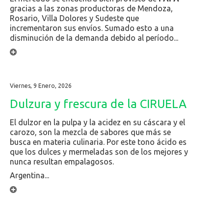
gracias a las zonas productoras de Mendoza,
Rosario, Villa Dolores y Sudeste que
incrementaron sus envíos. Sumado esto a una
disminución de la demanda debido al período...
Viernes, 9 Enero, 2026
Dulzura y frescura de la CIRUELA
El dulzor en la pulpa y la acidez en su cáscara y el
carozo, son la mezcla de sabores que más se
busca en materia culinaria. Por este tono ácido es
que los dulces y mermeladas son de los mejores y
nunca resultan empalagosos.
Argentina...