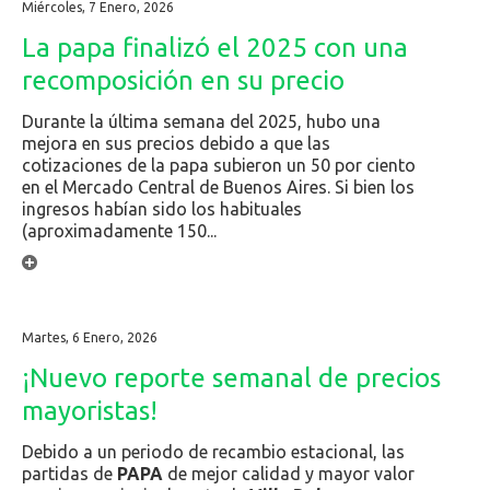
Miércoles, 7 Enero, 2026
La papa finalizó el 2025 con una
recomposición en su precio
Durante la última semana del 2025, hubo una
mejora en sus precios debido a que las
cotizaciones de la papa subieron un 50 por ciento
en el Mercado Central de Buenos Aires. Si bien los
ingresos habían sido los habituales
(aproximadamente 150...
Martes, 6 Enero, 2026
¡Nuevo reporte semanal de precios
mayoristas!
Debido a un periodo de recambio estacional, las
partidas de
PAPA
de mejor calidad y mayor valor