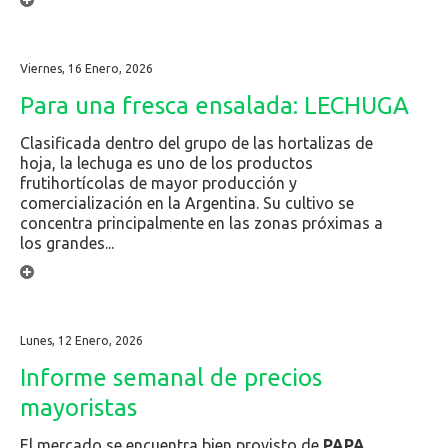
Viernes, 16 Enero, 2026
Para una fresca ensalada: LECHUGA
Clasificada dentro del grupo de las hortalizas de
hoja, la lechuga es uno de los productos
frutihortícolas de mayor producción y
comercialización en la Argentina. Su cultivo se
concentra principalmente en las zonas próximas a
los grandes...
Lunes, 12 Enero, 2026
Informe semanal de precios
mayoristas
El mercado se encuentra bien provisto de
PAPA