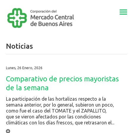
Togg
navi
Noticias
Lunes, 26 Enero, 2026
Comparativo de precios mayoristas
de la semana
La participación de las hortalizas respecto a la
semana anterior, por lo general, subieron un poco,
como fue el caso del TOMATE y el ZAPALLITO,
que se vieron afectados por las condiciones
climáticas con los días frescos, que retrasaron el...