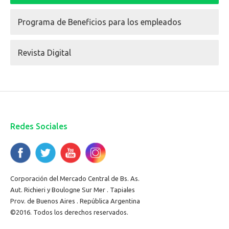
Programa de Beneficios para los empleados
Revista Digital
Redes Sociales
Corporación del Mercado Central de Bs. As.
Aut. Richieri y Boulogne Sur Mer . Tapiales
Prov. de Buenos Aires . República Argentina
©2016. Todos los derechos reservados.