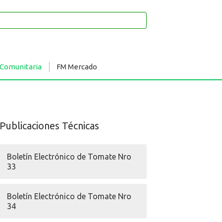
 Comunitaria
FM Mercado
Publicaciones Técnicas
Boletín Electrónico de Tomate Nro
33
Boletín Electrónico de Tomate Nro
34