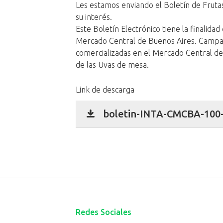
Les estamos enviando el Boletín de Frut
su interés.
Este Boletín Electrónico tiene la finalidad 
Mercado Central de Buenos Aires. Camp
comercializadas en el Mercado Central de
de las Uvas de mesa.
Link de descarga
boletin-INTA-CMCBA-100-
Redes Sociales