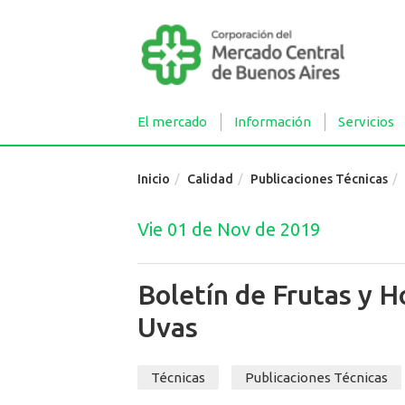
El mercado
Información
Servicios
Inicio
Calidad
Publicaciones Técnicas
Vie 01 de Nov de 2019
Boletín de Frutas y 
Uvas
Técnicas
Publicaciones Técnicas