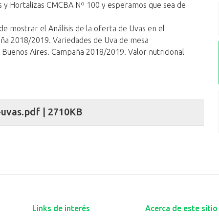
as y Hortalizas CMCBA Nº 100 y esperamos que sea de
de ​mostrar el ​Análisis de la oferta de Uvas en el
aña 2018/2019. Variedades de Uva de mesa
 Buenos Aires. Campaña 2018/2019. Valor nutricional
uvas.pdf | 2710KB
Links de interés
Acerca de este sitio