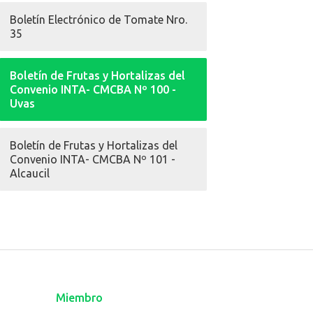
Boletín Electrónico de Tomate Nro.
35
Boletín de Frutas y Hortalizas del
Convenio INTA- CMCBA Nº 100 -
Uvas
Boletín de Frutas y Hortalizas del
Convenio INTA- CMCBA Nº 101 -
Alcaucil
Miembro