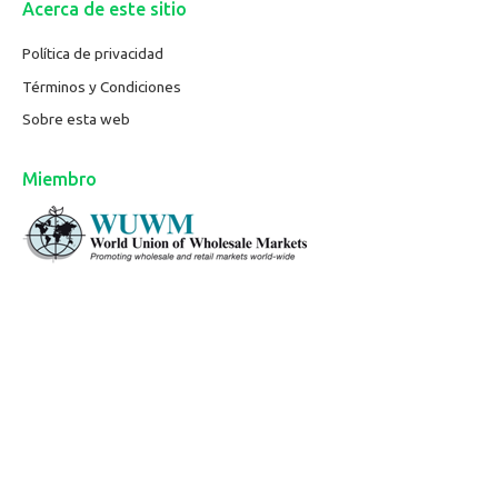
Acerca de este sitio
Política de privacidad
Términos y Condiciones
Sobre esta web
Miembro