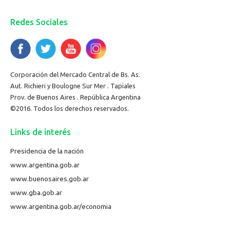
Redes Sociales
Corporación del Mercado Central de Bs. As.
Aut. Richieri y Boulogne Sur Mer . Tapiales
Prov. de Buenos Aires . República Argentina
©2016. Todos los derechos reservados.
Links de interés
Presidencia de la nación
www.argentina.gob.ar
www.buenosaires.gob.ar
www.gba.gob.ar
www.argentina.gob.ar/economia