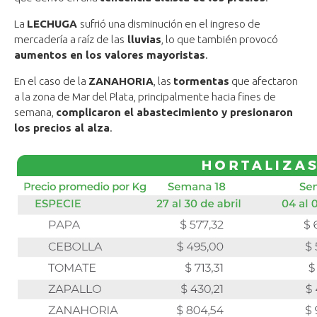
La
LECHUGA
sufrió una disminución en el ingreso de
mercadería a raíz de las
lluvias
, lo que también provocó
aumentos en los valores mayoristas
.
En el caso de la
ZANAHORIA
, las
tormentas
que afectaron
a la zona de Mar del Plata, principalmente hacia fines de
semana,
complicaron el abastecimiento y presionaron
los precios al alza
.