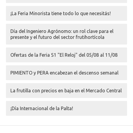
¡La Feria Minorista tiene todo lo que necesitás!
Día del Ingeniero Agrónomo: un rol clave para el
presente y el futuro del sector frutihortícola
Ofertas de la Feria S1 "El Reloj" del 05/08 al 11/08
PIMIENTO y PERA encabezan el descenso semanal
La frutilla con precios en baja en el Mercado Central
¡Día Internacional de la Palta!