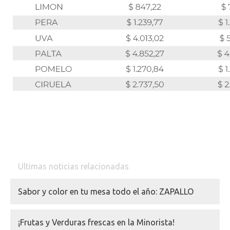
Ultimas noticias relacionadas
Sabor y color en tu mesa todo el año: ZAPALLO
¡Frutas y Verduras frescas en la Minorista!