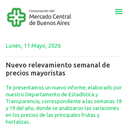
Togg
navi
Lunes, 11 Mayo, 2026
Nuevo relevamiento semanal de
precios mayoristas
Te presentamos un nuevo informe, elaborado por
nuestro Departamento de Estadística y
Transparencia, correspondiente a las semanas 18
y 19 del año, donde se analizaron las variaciones
en los precios de las principales frutas y
hortalizas.