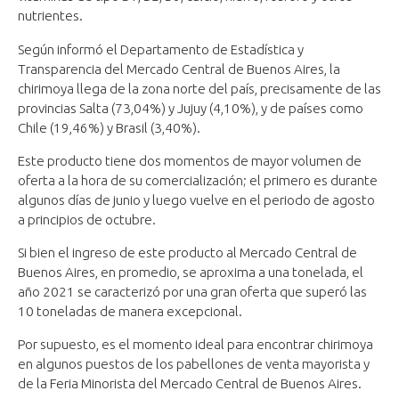
nutrientes.
Según informó el Departamento de Estadística y
Transparencia del Mercado Central de Buenos Aires, la
chirimoya llega de la zona norte del país, precisamente de las
provincias Salta (73,04%) y Jujuy (4,10%), y de países como
Chile (19,46%) y Brasil (3,40%).
Este producto tiene dos momentos de mayor volumen de
oferta a la hora de su comercialización; el primero es durante
algunos días de junio y luego vuelve en el periodo de agosto
a principios de octubre.
Si bien el ingreso de este producto al Mercado Central de
Buenos Aires, en promedio, se aproxima a una tonelada, el
año 2021 se caracterizó por una gran oferta que superó las
10 toneladas de manera excepcional.
Por supuesto, es el momento ideal para encontrar chirimoya
en algunos puestos de los pabellones de venta mayorista y
de la Feria Minorista del Mercado Central de Buenos Aires.