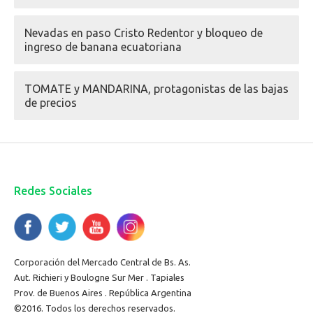
Nevadas en paso Cristo Redentor y bloqueo de
ingreso de banana ecuatoriana
TOMATE y MANDARINA, protagonistas de las bajas
de precios
Redes Sociales
Corporación del Mercado Central de Bs. As.
Aut. Richieri y Boulogne Sur Mer . Tapiales
Prov. de Buenos Aires . República Argentina
©2016. Todos los derechos reservados.