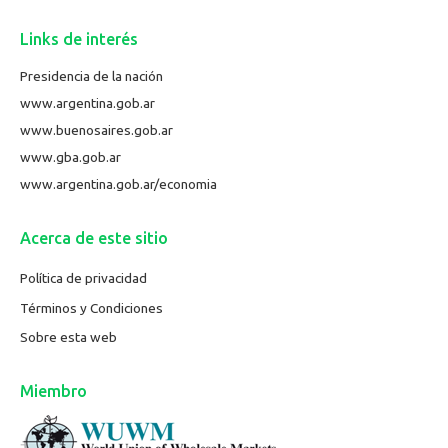
Links de interés
Presidencia de la nación
www.argentina.gob.ar
www.buenosaires.gob.ar
www.gba.gob.ar
www.argentina.gob.ar/economia
Acerca de este sitio
Política de privacidad
Términos y Condiciones
Sobre esta web
Miembro