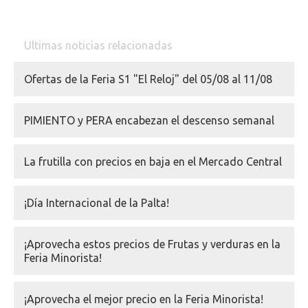
Ultimas noticias relacionadas
Ofertas de la Feria S1 "El Reloj" del 05/08 al 11/08
PIMIENTO y PERA encabezan el descenso semanal
La frutilla con precios en baja en el Mercado Central
¡Día Internacional de la Palta!
¡Aprovecha estos precios de Frutas y verduras en la
Feria Minorista!
¡Aprovecha el mejor precio en la Feria Minorista!