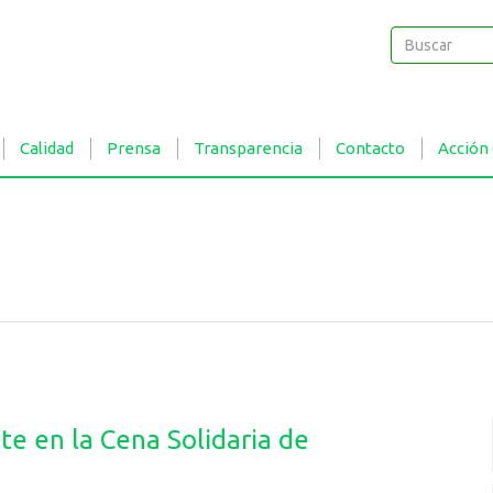
Buscar
Buscar
Calidad
Prensa
Transparencia
Contacto
Acción
te en la Cena Solidaria de