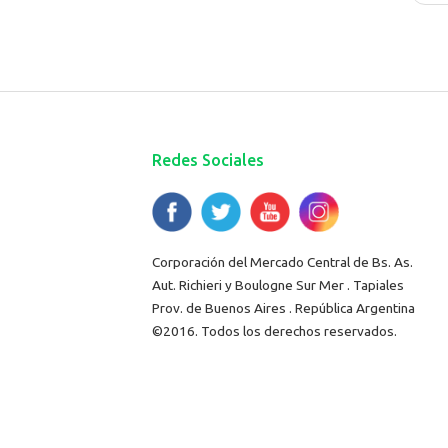
Redes Sociales
Corporación del Mercado Central de Bs. As.
Aut. Richieri y Boulogne Sur Mer . Tapiales
Prov. de Buenos Aires . República Argentina
©2016. Todos los derechos reservados.