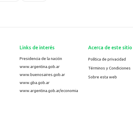
Links de interés
Acerca de este sitio
Presidencia de la nación
Política de privacidad
www.argentina.gob.ar
Términos y Condiciones
www.buenosaires.gob.ar
Sobre esta web
www.gba.gob.ar
www.argentina.gob.ar/economia