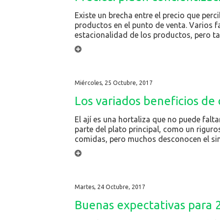
Existe un brecha entre el precio que perc
productos en el punto de venta. Varios fac
estacionalidad de los productos, pero tam
Miércoles, 25 Octubre, 2017
Los variados beneficios de 
El ají es una hortaliza que no puede falt
parte del plato principal, como un rigur
comidas, pero muchos desconocen el sinf
Martes, 24 Octubre, 2017
Buenas expectativas para 2