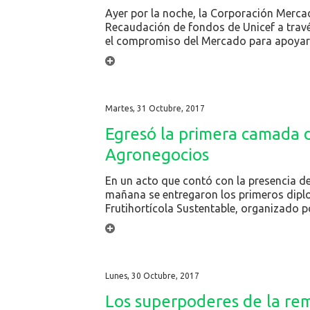
Ayer por la noche, la Corporación Mercad
Recaudación de fondos de Unicef a travé
el compromiso del Mercado para apoyar la
Martes, 31 Octubre, 2017
Egresó la primera camada 
Agronegocios
En un acto que contó con la presencia de
mañana se entregaron los primeros diplo
Frutihortícola Sustentable, organizado po
Lunes, 30 Octubre, 2017
Los superpoderes de la re