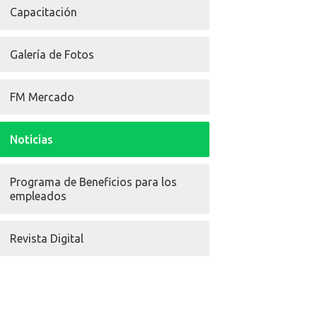
Capacitación
Galería de Fotos
FM Mercado
Noticias
Programa de Beneficios para los
empleados
Revista Digital