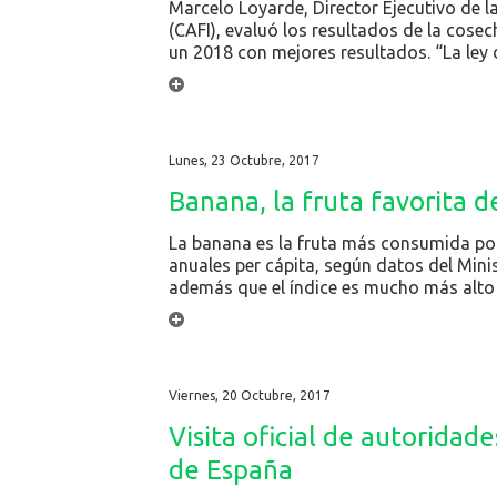
Marcelo Loyarde, Director Ejecutivo de l
(CAFI), evaluó los resultados de la cose
un 2018 con mejores resultados. “La ley 
Lunes, 23 Octubre, 2017
Banana, la fruta favorita d
La banana es la fruta más consumida por
anuales per cápita, según datos del Mini
además que el índice es mucho más alto 
Viernes, 20 Octubre, 2017
Visita oficial de autoridad
de España