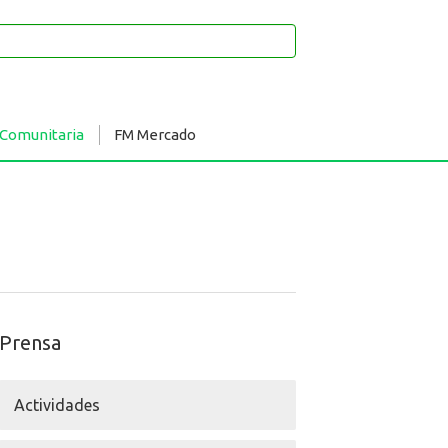
 Comunitaria
FM Mercado
Prensa
Actividades