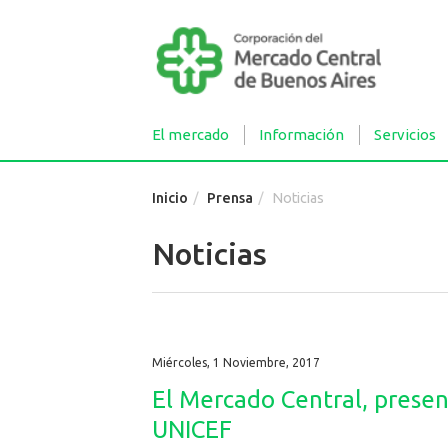
El mercado
Información
Servicios
Inicio
Prensa
Noticias
Noticias
Miércoles, 1 Noviembre, 2017
El Mercado Central, presen
UNICEF