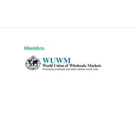
Miembro