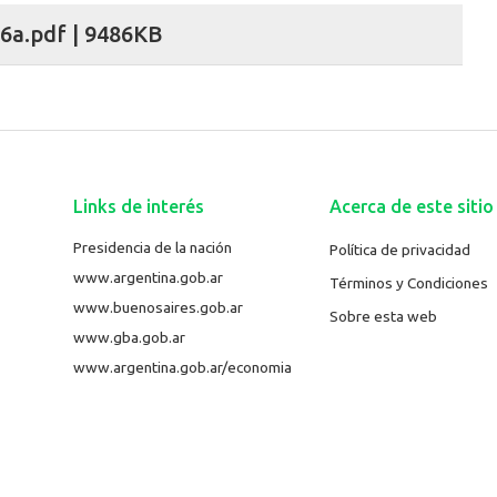
a.pdf | 9486KB
Links de interés
Acerca de este sitio
Presidencia de la nación
Política de privacidad
www.argentina.gob.ar
Términos y Condiciones
www.buenosaires.gob.ar
Sobre esta web
www.gba.gob.ar
www.argentina.gob.ar/economia