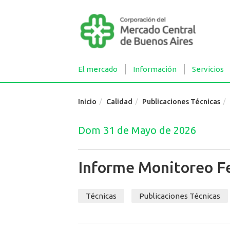
El mercado
Información
Servicios
Inicio
Calidad
Publicaciones Técnicas
Dom 31 de Mayo de 2026
Informe Monitoreo F
Técnicas
Publicaciones Técnicas