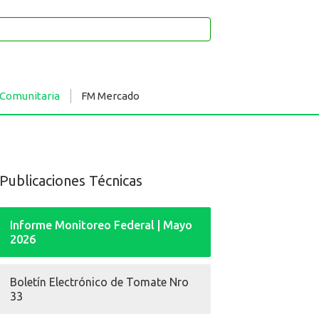
 Comunitaria
FM Mercado
Publicaciones Técnicas
Informe Monitoreo Federal | Mayo
2026
Boletín Electrónico de Tomate Nro
33