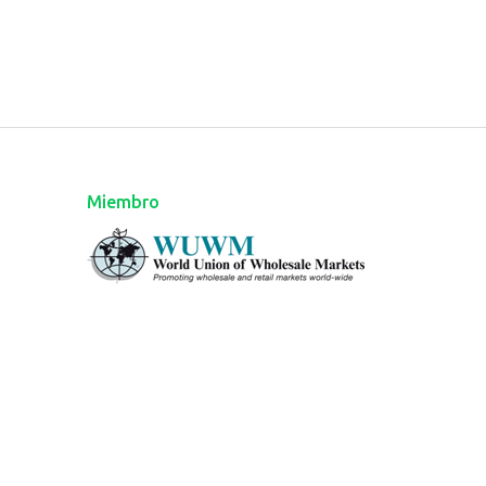
Miembro