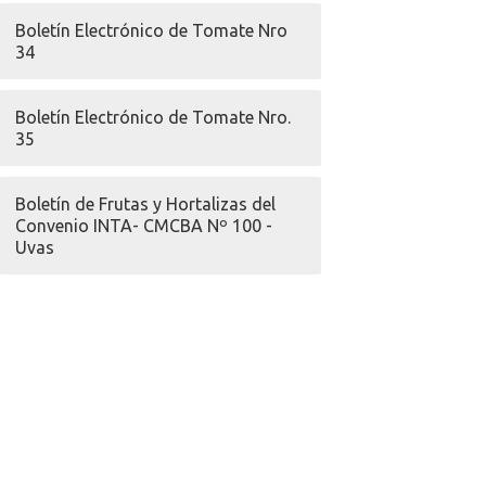
Boletín Electrónico de Tomate Nro
34
Boletín Electrónico de Tomate Nro.
35
Boletín de Frutas y Hortalizas del
Convenio INTA- CMCBA Nº 100 -
Uvas