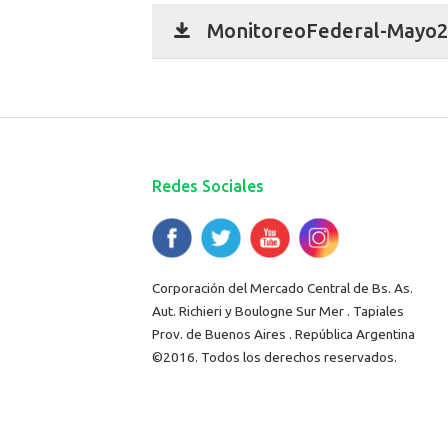
MonitoreoFederal-Mayo26
Redes Sociales
Corporación del Mercado Central de Bs. As.
Aut. Richieri y Boulogne Sur Mer . Tapiales
Prov. de Buenos Aires . República Argentina
©2016. Todos los derechos reservados.