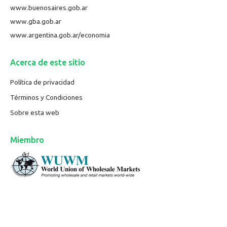
www.buenosaires.gob.ar
www.gba.gob.ar
www.argentina.gob.ar/economia
Acerca de este sitio
Política de privacidad
Términos y Condiciones
Sobre esta web
Miembro