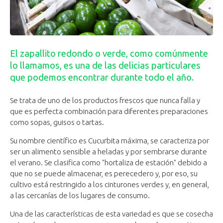
El zapallito redondo o verde, como comúnmente
lo llamamos, es una de las delicias particulares
que podemos encontrar durante todo el año.
Se trata de uno de los productos frescos que nunca falla y
que es perfecta combinación para diferentes preparaciones
como sopas, guisos o tartas.
Su nombre científico es Cucurbita máxima, se caracteriza por
ser un alimento sensible a heladas y por sembrarse durante
el verano. Se clasifica como "hortaliza de estación" debido a
que no se puede almacenar, es perecedero y, por eso, su
cultivo está restringido a los cinturones verdes y, en general,
a las cercanías de los lugares de consumo.
Una de las características de esta variedad es que se cosecha