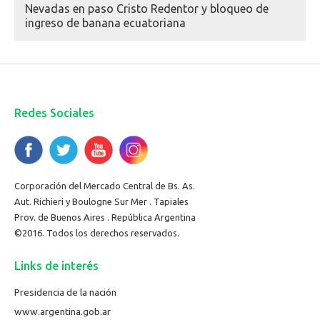
Nevadas en paso Cristo Redentor y bloqueo de
ingreso de banana ecuatoriana
Redes Sociales
Corporación del Mercado Central de Bs. As.
Aut. Richieri y Boulogne Sur Mer . Tapiales
Prov. de Buenos Aires . República Argentina
©2016. Todos los derechos reservados.
Links de interés
Presidencia de la nación
www.argentina.gob.ar