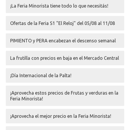
¡La Feria Minorista tiene todo lo que necesitás!
Ofertas de la Feria S1 "El Reloj" del 05/08 al 11/08
PIMIENTO y PERA encabezan el descenso semanal
La frutilla con precios en baja en el Mercado Central
¡Día Internacional de la Palta!
¡Aprovecha estos precios de Frutas y verduras en la
Feria Minorista!
¡Aprovecha el mejor precio en la Feria Minorista!