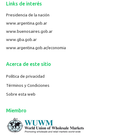
Links de interés
Presidencia de la nación
www.argentina.gob.ar
www.buenosaires.gob.ar
www.gba.gob.ar
www.argentina.gob.ar/economia
Acerca de este sitio
Política de privacidad
Términos y Condiciones
Sobre esta web
Miembro