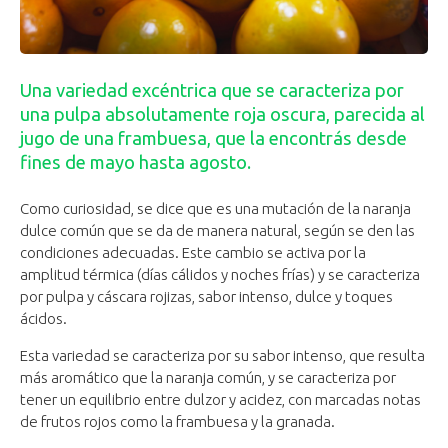
Una variedad excéntrica que se caracteriza por
una pulpa absolutamente roja oscura, parecida al
jugo de una frambuesa, que la encontrás desde
fines de mayo hasta agosto.
Como curiosidad, se dice que es una mutación de la naranja
dulce común que se da de manera natural, según se den las
condiciones adecuadas. Este cambio se activa por la
amplitud térmica (días cálidos y noches frías) y se caracteriza
por pulpa y cáscara rojizas, sabor intenso, dulce y toques
ácidos.
Esta variedad se caracteriza por su sabor intenso, que resulta
más aromático que la naranja común, y se caracteriza por
tener un equilibrio entre dulzor y acidez, con marcadas notas
de frutos rojos como la frambuesa y la granada.