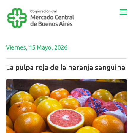
Togg
navi
Viernes, 15 Mayo, 2026
La pulpa roja de la naranja sanguina