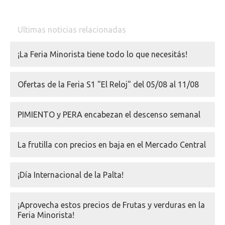
Ultimas noticias relacionadas
¡La Feria Minorista tiene todo lo que necesitás!
Ofertas de la Feria S1 "El Reloj" del 05/08 al 11/08
PIMIENTO y PERA encabezan el descenso semanal
La frutilla con precios en baja en el Mercado Central
¡Día Internacional de la Palta!
¡Aprovecha estos precios de Frutas y verduras en la
Feria Minorista!