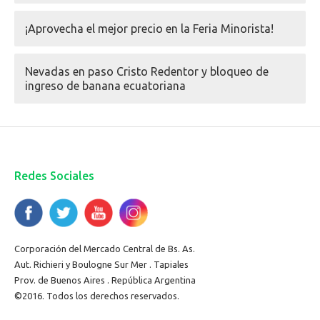
¡Aprovecha el mejor precio en la Feria Minorista!
Nevadas en paso Cristo Redentor y bloqueo de
ingreso de banana ecuatoriana
Redes Sociales
Corporación del Mercado Central de Bs. As.
Aut. Richieri y Boulogne Sur Mer . Tapiales
Prov. de Buenos Aires . República Argentina
©2016. Todos los derechos reservados.